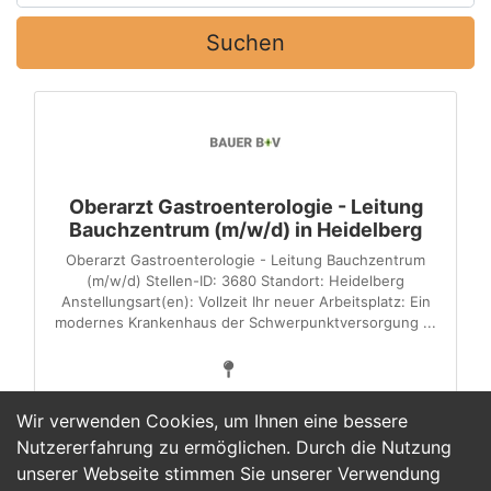
Suchen
Oberarzt Gastroenterologie - Leitung
Bauchzentrum (m/w/d) in Heidelberg
Oberarzt Gastroenterologie - Leitung Bauchzentrum
(m/w/d) Stellen-ID: 3680 Standort: Heidelberg
Anstellungsart(en): Vollzeit Ihr neuer Arbeitsplatz: Ein
modernes Krankenhaus der Schwerpunktversorgung ...
Wir verwenden Cookies, um Ihnen eine bessere
Nutzererfahrung zu ermöglichen. Durch die Nutzung
unserer Webseite stimmen Sie unserer Verwendung
1
2
3