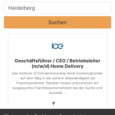
Ort, Stadt
Suchen
Geschäftsführer / CEO / Betriebsleiter
(m/w/d) Home Delivery
Das Institute of Entrepreneurship berät Existenzgründer
auf dem Weg in die sichere Selbständigkeit als
Franchisenehmer. Darüber hinaus unterstützen wir
ausgesuchte Franchise­unternehmen bei der Suche und
Auswahl ...