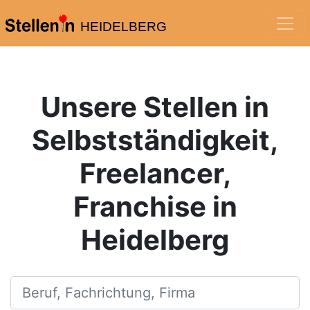
HEIDELBERG
Unsere Stellen in
Selbstständigkeit,
Freelancer,
Franchise in
Heidelberg
Beruf, Fachrichtung, Firma