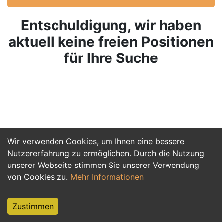
Entschuldigung, wir haben
aktuell keine freien Positionen
für Ihre Suche
Wir verwenden Cookies, um Ihnen eine bessere
Nutzererfahrung zu ermöglichen. Durch die Nutzung
unserer Webseite stimmen Sie unserer Verwendung
von Cookies zu.
Mehr Informationen
Zustimmen