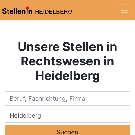
HEIDELBERG
Unsere Stellen in
Rechtswesen in
Heidelberg
Beruf, Fachrichtung, Firma
Ort, Stadt
Suchen