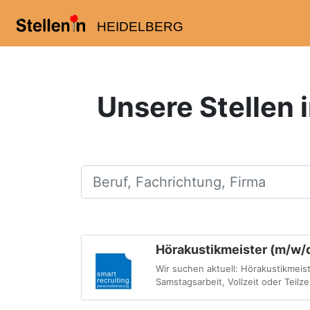
HEIDELBERG
Unsere Stellen 
Beruf, Fachrichtung, Firma
Hörakustikmeister (m/w/d)
Wir suchen aktuell: Hörakustikmeist
Samstagsarbeit, Vollzeit oder Teilze