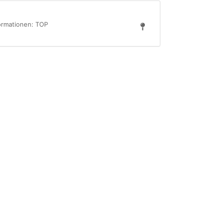
formationen: TOP