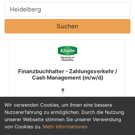
Ort, Stadt
Suchen
Finanzbuchhalter - Zahlungsverkehr /
Cash Management (m/w/d)
Wir verwenden Cookies, um Ihnen eine bessere
Nutzererfahrung zu ermöglichen. Durch die Nutzung
unserer Webseite stimmen Sie unserer Verwendung
1
von Cookies zu.
Mehr Informationen