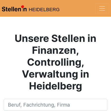
HEIDELBERG
Unsere Stellen in
Finanzen,
Controlling,
Verwaltung in
Heidelberg
Beruf, Fachrichtung, Firma