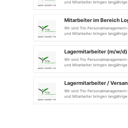
und Mitarbeiter bringen langjährige
Mitarbeiter im Bereich Lo
Wir sind Trio Personalmanagement—
und Mitarbeiter bringen langjährige
Lagermitarbeiter (m/w/d)
Wir sind Trio Personalmanagement—
und Mitarbeiter bringen langjährige
Lagermitarbeiter / Versa
Wir sind Trio Personalmanagement—
und Mitarbeiter bringen langjährige