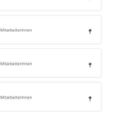
 Mitarbeiterinnen
 Mitarbeiterinnen
 Mitarbeiterinnen