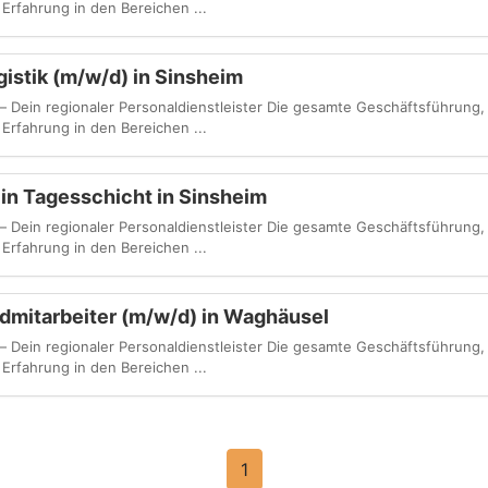
 Erfahrung in den Bereichen ...
gistik (m/w/d) in Sinsheim
 Dein regionaler Personaldienstleister Die gesamte Geschäftsführung,
 Erfahrung in den Bereichen ...
 in Tagesschicht in Sinsheim
 Dein regionaler Personaldienstleister Die gesamte Geschäftsführung,
 Erfahrung in den Bereichen ...
ndmitarbeiter (m/w/d) in Waghäusel
 Dein regionaler Personaldienstleister Die gesamte Geschäftsführung,
 Erfahrung in den Bereichen ...
1