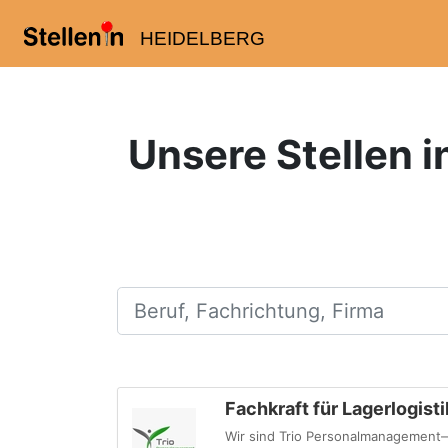
HEIDELBERG
Unsere Stellen in
Beruf, Fachrichtung, Firma
Fachkraft für Lagerlogist
Wir sind Trio Personalmanagement—