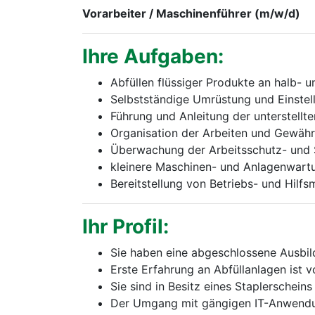
Vorarbeiter / Maschinenführer (m/w/d)
Ihre Aufgaben:
Abfüllen flüssiger Produkte an halb- 
Selbstständige Umrüstung und Einstel
Führung und Anleitung der unterstellte
Organisation der Arbeiten und Gewährl
Überwachung der Arbeitsschutz- und S
kleinere Maschinen- und Anlagenwart
Bereitstellung von Betriebs- und Hilfsm
Ihr Profil:
Sie haben eine abgeschlossene Ausbild
Erste Erfahrung an Abfüllanlagen ist v
Sie sind in Besitz eines Staplerscheins
Der Umgang mit gängigen IT-Anwendun