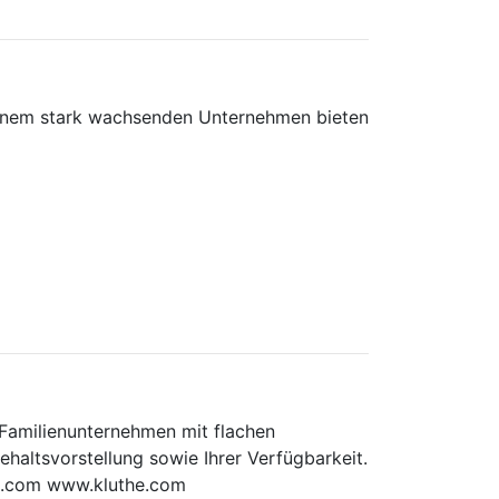
einem stark wachsenden Unternehmen bieten
 Familienunternehmen mit flachen
haltsvorstellung sowie Ihrer Verfügbarkeit.
e.com www.kluthe.com