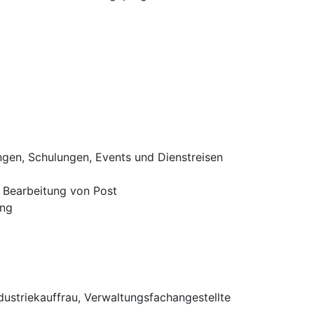
ngen, Schulungen, Events und Dienstreisen
 Bearbeitung von Post
ung
ustriekauffrau, Verwaltungsfachangestellte