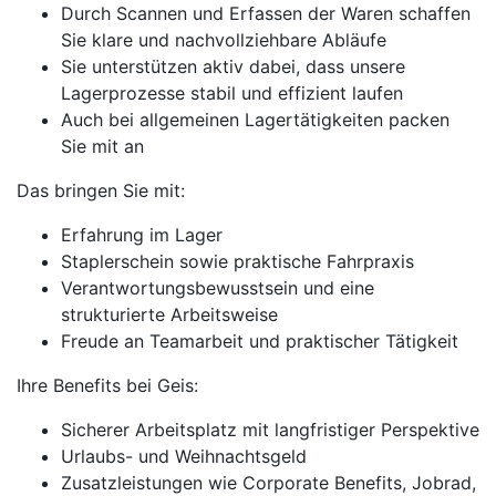
Durch Scannen und Erfassen der Waren schaffen
Sie klare und nachvollziehbare Abläufe
Sie unterstützen aktiv dabei, dass unsere
Lagerprozesse stabil und effizient laufen
Auch bei allgemeinen Lagertätigkeiten packen
Sie mit an
Das bringen Sie mit:
Erfahrung im Lager
Staplerschein sowie praktische Fahrpraxis
Verantwortungsbewusstsein und eine
strukturierte Arbeitsweise
Freude an Teamarbeit und praktischer Tätigkeit
Ihre Benefits bei Geis:
Sicherer Arbeitsplatz mit langfristiger Perspektive
Urlaubs- und Weihnachtsgeld
Zusatzleistungen wie Corporate Benefits, Jobrad,