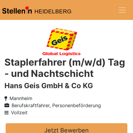
HEIDELBERG
Staplerfahrer (m/w/d) Tag
- und Nachtschicht
Hans Geis GmbH & Co KG
Mannheim
Berufskraftfahrer, Personenbeförderung
Vollzeit
Jetzt Bewerben