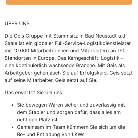
ÜBER UNS
Die Geis Gruppe mit Stammsitz in Bad Neustadt a.d.
Saale ist ein globaler Full-Service-Logistikdienstleister
mit 10.000 Mitarbeiterinnen und Mitarbeitern an 190
Standorten in Europa. Das Kerngeschäft: Logistik –
eine kontinuierlich wachsende Branche. Mit Geis als
Arbeitgeber gehen auch Sie auf Erfolgskurs. Geis setzt
auf seine Mitarbeiter, Geis setzt auf Sie.
Das erwartet Sie bei uns:
Sie bewegen Waren sicher und zuverlässig mit
dem Stapler und sorgen dafür, dass alles am
richtigen Platz ist
Gemeinsam im Team kümmern Sie sich um die
Be- und Entladung von LKWs