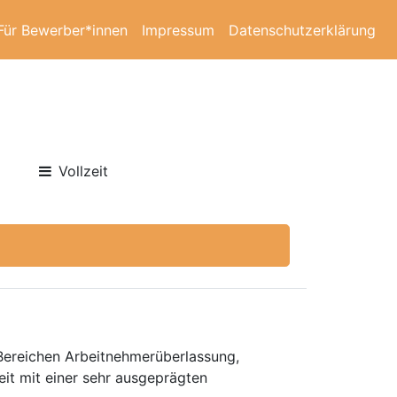
Für Bewerber*innen
Impressum
Datenschutzerklärung
Vollzeit
 Bereichen Arbeitnehmerüberlassung,
eit mit einer sehr ausgeprägten