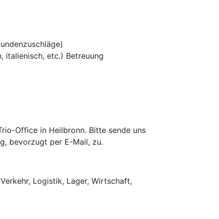
tundenzuschläge)
 italienisch, etc.) Betreuung
o-Office in Heilbronn. Bitte sende uns
g, bevorzugt per E-Mail, zu.
Verkehr, Logistik, Lager, Wirtschaft,