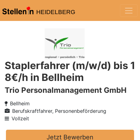
HEIDELBERG
Staplerfahrer (m/w/d) bis 1
8€/h in Bellheim
Trio Personalmanagement GmbH
Bellheim
Berufskraftfahrer, Personenbeförderung
Vollzeit
Jetzt Bewerben