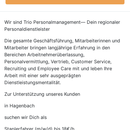
Wir sind Trio Personalmanagement— Dein regionaler
Personaldienstleister
Die gesamte Geschäftsführung, Mitarbeiterinnen und
Mitarbeiter bringen langjährige Erfahrung in den
Bereichen Arbeitnehmerüberlassung,
Personalvermittlung, Vertrieb, Customer Service,
Recruiting und Employee Care mit und leben Ihre
Arbeit mit einer sehr ausgeprägten
Dienstleistungsmentalität.
Zur Unterstützung unseres Kunden
in Hagenbach
suchen wir Dich als
Staplerfahrer (m/w/d) bis 18€/h