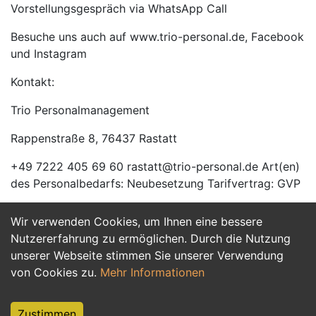
Vorstellungsgespräch via WhatsApp Call
Besuche uns auch auf www.trio-personal.de, Facebook
und Instagram
Kontakt:
Trio Personalmanagement
Rappenstraße 8, 76437 Rastatt
+49 7222 405 69 60 rastatt@trio-personal.de Art(en)
des Personalbedarfs: Neubesetzung Tarifvertrag: GVP
Wir verwenden Cookies, um Ihnen eine bessere
Jetzt Bewerben
Nutzererfahrung zu ermöglichen. Durch die Nutzung
unserer Webseite stimmen Sie unserer Verwendung
von Cookies zu.
Mehr Informationen
Zustimmen