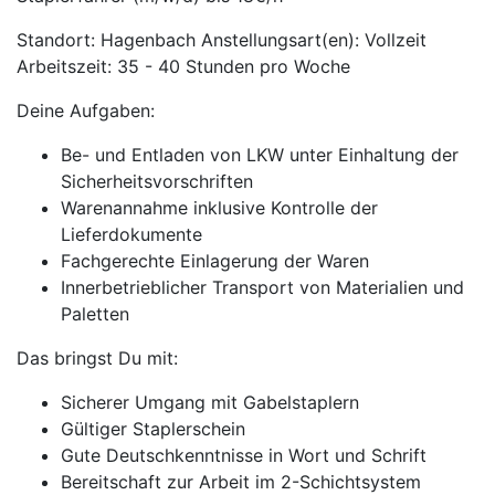
Standort: Hagenbach Anstellungsart(en): Vollzeit
Arbeitszeit: 35 - 40 Stunden pro Woche
Deine Aufgaben:
Be- und Entladen von LKW unter Einhaltung der
Sicherheitsvorschriften
Warenannahme inklusive Kontrolle der
Lieferdokumente
Fachgerechte Einlagerung der Waren
Innerbetrieblicher Transport von Materialien und
Paletten
Das bringst Du mit:
Sicherer Umgang mit Gabelstaplern
Gültiger Staplerschein
Gute Deutschkenntnisse in Wort und Schrift
Bereitschaft zur Arbeit im 2-Schichtsystem