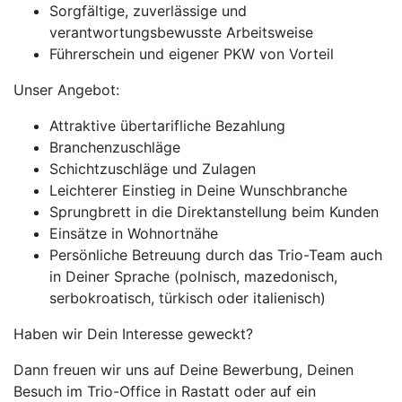
Sorgfältige, zuverlässige und
verantwortungsbewusste Arbeitsweise
Führerschein und eigener PKW von Vorteil
Unser Angebot:
Attraktive übertarifliche Bezahlung
Branchenzuschläge
Schichtzuschläge und Zulagen
Leichterer Einstieg in Deine Wunschbranche
Sprungbrett in die Direktanstellung beim Kunden
Einsätze in Wohnortnähe
Persönliche Betreuung durch das Trio-Team auch
in Deiner Sprache (polnisch, mazedonisch,
serbokroatisch, türkisch oder italienisch)
Haben wir Dein Interesse geweckt?
Dann freuen wir uns auf Deine Bewerbung, Deinen
Besuch im Trio-Office in Rastatt oder auf ein