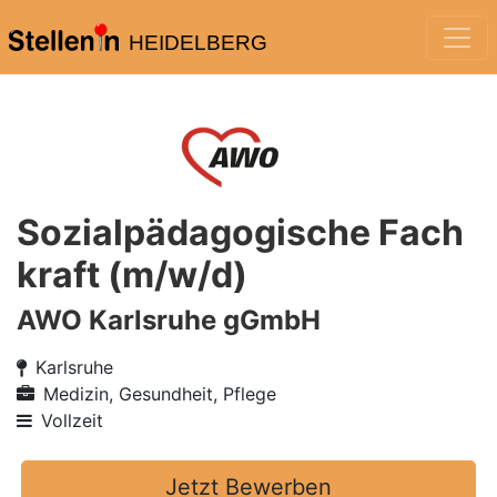
HEIDELBERG
Sozialpädagogische Fach
kraft (m/w/d)
AWO Karlsruhe gGmbH
Karlsruhe
Medizin, Gesundheit, Pflege
Vollzeit
Jetzt Bewerben