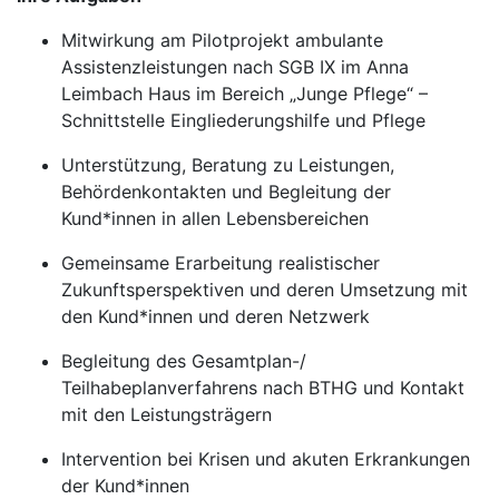
Mitwirkung am Pilotprojekt ambulante
Assistenzleistungen nach SGB IX im Anna
Leimbach Haus im Bereich „Junge Pflege“ –
Schnittstelle Eingliederungshilfe und Pflege
Unterstützung, Beratung zu Leistungen,
Behördenkontakten und Begleitung der
Kund*innen in allen Lebensbereichen
Gemeinsame Erarbeitung realistischer
Zukunftsperspektiven und deren Umsetzung mit
den Kund*innen und deren Netzwerk
Begleitung des Gesamtplan-/
Teilhabeplanverfahrens nach BTHG und Kontakt
mit den Leistungsträgern
Intervention bei Krisen und akuten Erkrankungen
der Kund*innen