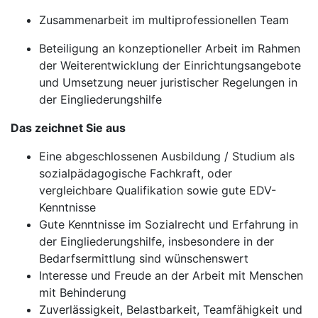
Zusammenarbeit im multiprofessionellen Team
Beteiligung an konzeptioneller Arbeit im Rahmen
der Weiterentwicklung der Einrichtungsangebote
und Umsetzung neuer juristischer Regelungen in
der Eingliederungshilfe
Das zeichnet Sie aus
Eine abgeschlossenen Ausbildung / Studium als
sozialpädagogische Fachkraft, oder
vergleichbare Qualifikation sowie gute EDV-
Kenntnisse
Gute Kenntnisse im Sozialrecht und Erfahrung in
der Eingliederungshilfe, insbesondere in der
Bedarfsermittlung sind wünschenswert
Interesse und Freude an der Arbeit mit Menschen
mit Behinderung
Zuverlässigkeit, Belastbarkeit, Teamfähigkeit und