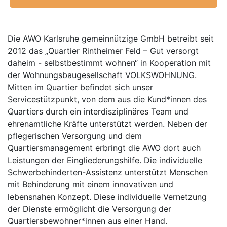
Die AWO Karlsruhe gemeinnützige GmbH betreibt seit
2012 das „Quartier Rintheimer Feld – Gut versorgt
daheim - selbstbestimmt wohnen“ in Kooperation mit
der Wohnungsbaugesellschaft VOLKSWOHNUNG.
Mitten im Quartier befindet sich unser
Servicestützpunkt, von dem aus die Kund*innen des
Quartiers durch ein interdisziplinäres Team und
ehrenamtliche Kräfte unterstützt werden. Neben der
pflegerischen Versorgung und dem
Quartiersmanagement erbringt die AWO dort auch
Leistungen der Eingliederungshilfe. Die individuelle
Schwerbehinderten-Assistenz unterstützt Menschen
mit Behinderung mit einem innovativen und
lebensnahen Konzept. Diese individuelle Vernetzung
der Dienste ermöglicht die Versorgung der
Quartiersbewohner*innen aus einer Hand.