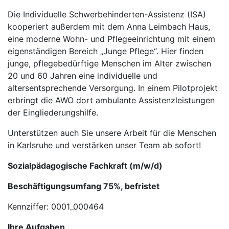
Die Individuelle Schwerbehinderten-Assistenz (ISA)
kooperiert außerdem mit dem Anna Leimbach Haus,
eine moderne Wohn- und Pflegeeinrichtung mit einem
eigenständigen Bereich „Junge Pflege“. Hier finden
junge, pflegebedürftige Menschen im Alter zwischen
20 und 60 Jahren eine individuelle und
altersentsprechende Versorgung. In einem Pilotprojekt
erbringt die AWO dort ambulante Assistenzleistungen
der Eingliederungshilfe.
Unterstützen auch Sie unsere Arbeit für die Menschen
in Karlsruhe und verstärken unser Team ab sofort!
Sozialpädagogische Fachkraft (m/w/d)
Beschäftigungsumfang 75%, befristet
Kennziffer: 0001_000464
Ihre Aufgaben