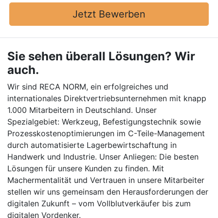
Jetzt Bewerben
Sie sehen überall Lösungen? Wir
auch.
Wir sind RECA NORM, ein erfolgreiches und
internationales Direktvertriebsunternehmen mit knapp
1.000 Mitarbeitern in Deutschland. Unser
Spezialgebiet: Werkzeug, Befestigungstechnik sowie
Prozesskostenoptimierungen im C-Teile-Management
durch automatisierte Lagerbewirtschaftung in
Handwerk und Industrie. Unser Anliegen: Die besten
Lösungen für unsere Kunden zu finden. Mit
Machermentalität und Vertrauen in unsere Mitarbeiter
stellen wir uns gemeinsam den Herausforderungen der
digitalen Zukunft – vom Vollblutverkäufer bis zum
digitalen Vordenker.