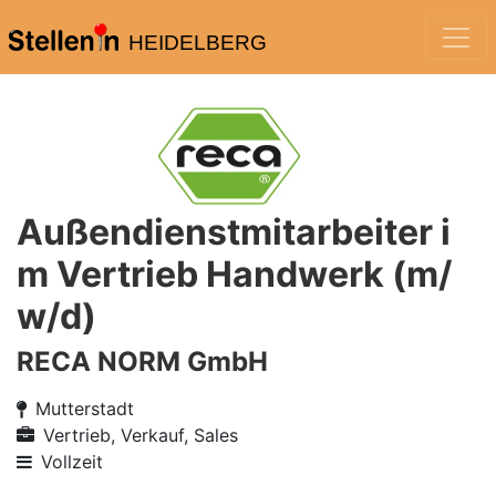
HEIDELBERG
Außendienstmitarbeiter i
m Vertrieb Handwerk (m/
w/d)
RECA NORM GmbH
Mutterstadt
Vertrieb, Verkauf, Sales
Vollzeit