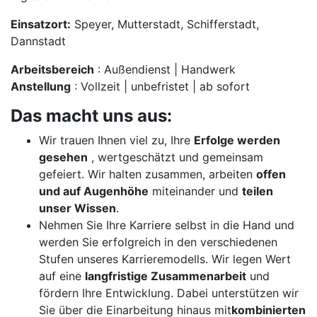
Einsatzort:
Speyer, Mutterstadt, Schifferstadt,
Dannstadt
Arbeitsbereich
: Außendienst | Handwerk
Anstellung
: Vollzeit | unbefristet | ab sofort
Das macht uns aus:
Wir trauen Ihnen viel zu, Ihre
Erfolge werden
gesehen
, wertgeschätzt und gemeinsam
gefeiert. Wir halten zusammen, arbeiten
offen
und auf Augenhöhe
miteinander und
teilen
unser Wissen
.
Nehmen Sie Ihre Karriere selbst in die Hand und
werden Sie erfolgreich in den verschiedenen
Stufen unseres Karrieremodells. Wir legen Wert
auf eine
langfristige Zusammenarbeit
und
fördern Ihre Entwicklung. Dabei unterstützen wir
Sie über die Einarbeitung hinaus mit
kombinierten