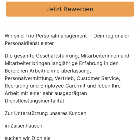
Jetzt Bewerben
Wir sind Trio Personalmanagement— Dein regionaler
Personaldienstleister
Die gesamte Geschäftsführung, Mitarbeiterinnen und
Mitarbeiter bringen langjährige Erfahrung in den
Bereichen Arbeitnehmerüberlassung,
Personalvermittlung, Vertrieb, Customer Service,
Recruiting und Employee Care mit und leben Ihre
Arbeit mit einer sehr ausgeprägten
Dienstleistungsmentalität.
Zur Unterstützung unseres Kunden
in Zaisenhausen
suchen wir Dich als