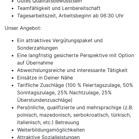
Gutes Qualitätsbewusstsein
Teamfähigkeit und Lernbereitschaft
Tagesarbeitszeit, Arbeitsbeginn ab 06:30 Uhr
Unser Angebot:
Ein attraktives Vergütungspaket und
Sonderzahlungen
Eine langfristig gesicherte Perspektive mit Option
auf Übernahme
Abwechslungsreiche und interessante Tätigkeit
Einsätze in Deiner Nähe
Tarifliche Zuschläge (100 % Feiertagszulage, 50%
Sonntagszulage, 25% Nachtzulage, 25%
Überstundenzuschläge)
Persönliche, qualifizierte und mehrsprachige (z.B.
polnisch, mazedonisch, serbokroatisch, türkisch,
italienisch, etc.) Betreuung
Weiterbildungsmöglichkeiten
Attraktive Sozialleistungen