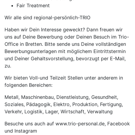
Fair Treatment
Wir alle sind regional-persönlich-TRIO
Haben wir Dein Interesse geweckt? Dann freuen wir
uns auf Deine Bewerbung oder Deinen Besuch im Trio-
Office in Bretten. Bitte sende uns Deine vollständigen
Bewerbungsunterlagen mit möglichem Eintrittstermin
und Deiner Gehaltsvorstellung, bevorzugt per E-Mail,
zu.
Wir bieten Voll-und Teilzeit Stellen unter anderem in
folgenden Bereichen:
Metall, Maschinenbau, Dienstleistung, Gesundheit,
Soziales, Pädagogik, Elektro, Produktion, Fertigung,
Verkehr, Logistik, Lager, Wirtschaft, Verwaltung
Besuche uns auch auf www.trio-personal.de, Facebook
und Instagram