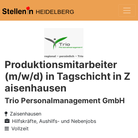
HEIDELBERG
Produktionsmitarbeiter
(m/w/d) in Tagschicht in Z
aisenhausen
Trio Personalmanagement GmbH
Zaisenhausen
Hilfskräfte, Aushilfs- und Nebenjobs
Vollzeit