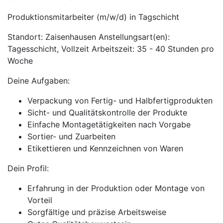
Produktionsmitarbeiter (m/w/d) in Tagschicht
Standort: Zaisenhausen Anstellungsart(en):
Tagesschicht, Vollzeit Arbeitszeit: 35 - 40 Stunden pro
Woche
Deine Aufgaben:
Verpackung von Fertig- und Halbfertigprodukten
Sicht- und Qualitätskontrolle der Produkte
Einfache Montagetätigkeiten nach Vorgabe
Sortier- und Zuarbeiten
Etikettieren und Kennzeichnen von Waren
Dein Profil:
Erfahrung in der Produktion oder Montage von
Vorteil
Sorgfältige und präzise Arbeitsweise