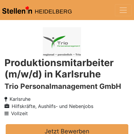
HEIDELBERG
Produktionsmitarbeiter
(m/w/d) in Karlsruhe
Trio Personalmanagement GmbH
Karlsruhe
Hilfskräfte, Aushilfs- und Nebenjobs
Vollzeit
Jetzt Bewerben