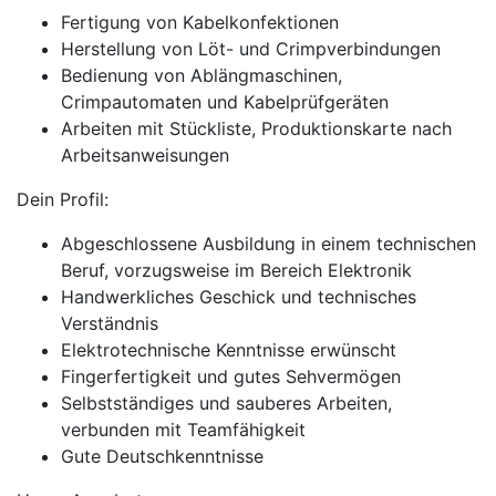
Fertigung von Kabelkonfektionen
Herstellung von Löt- und Crimpverbindungen
Bedienung von Ablängmaschinen,
Crimpautomaten und Kabelprüfgeräten
Arbeiten mit Stückliste, Produktionskarte nach
Arbeitsanweisungen
Dein Profil:
Abgeschlossene Ausbildung in einem technischen
Beruf, vorzugsweise im Bereich Elektronik
Handwerkliches Geschick und technisches
Verständnis
Elektrotechnische Kenntnisse erwünscht
Fingerfertigkeit und gutes Sehvermögen
Selbstständiges und sauberes Arbeiten,
verbunden mit Teamfähigkeit
Gute Deutschkenntnisse