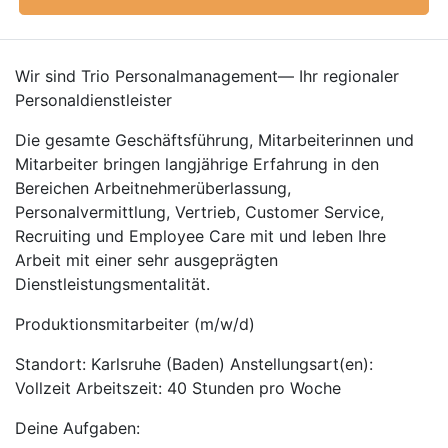
Wir sind Trio Personalmanagement— Ihr regionaler
Personaldienstleister
Die gesamte Geschäftsführung, Mitarbeiterinnen und
Mitarbeiter bringen langjährige Erfahrung in den
Bereichen Arbeitnehmerüberlassung,
Personalvermittlung, Vertrieb, Customer Service,
Recruiting und Employee Care mit und leben Ihre
Arbeit mit einer sehr ausgeprägten
Dienstleistungsmentalität.
Produktionsmitarbeiter (m/w/d)
Standort: Karlsruhe (Baden) Anstellungsart(en):
Vollzeit Arbeitszeit: 40 Stunden pro Woche
Deine Aufgaben: