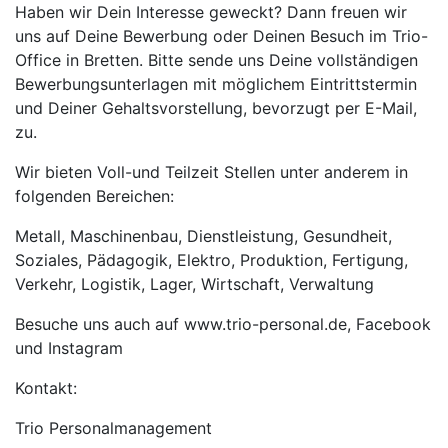
Haben wir Dein Interesse geweckt? Dann freuen wir
uns auf Deine Bewerbung oder Deinen Besuch im Trio-
Office in Bretten. Bitte sende uns Deine vollständigen
Bewerbungsunterlagen mit möglichem Eintrittstermin
und Deiner Gehaltsvorstellung, bevorzugt per E-Mail,
zu.
Wir bieten Voll-und Teilzeit Stellen unter anderem in
folgenden Bereichen:
Metall, Maschinenbau, Dienstleistung, Gesundheit,
Soziales, Pädagogik, Elektro, Produktion, Fertigung,
Verkehr, Logistik, Lager, Wirtschaft, Verwaltung
Besuche uns auch auf www.trio-personal.de, Facebook
und Instagram
Kontakt:
Trio Personalmanagement