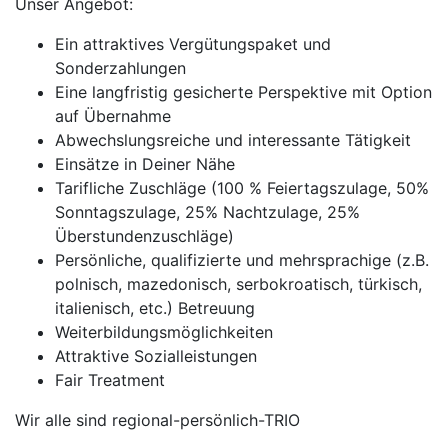
Unser Angebot:
Ein attraktives Vergütungspaket und
Sonderzahlungen
Eine langfristig gesicherte Perspektive mit Option
auf Übernahme
Abwechslungsreiche und interessante Tätigkeit
Einsätze in Deiner Nähe
Tarifliche Zuschläge (100 % Feiertagszulage, 50%
Sonntagszulage, 25% Nachtzulage, 25%
Überstundenzuschläge)
Persönliche, qualifizierte und mehrsprachige (z.B.
polnisch, mazedonisch, serbokroatisch, türkisch,
italienisch, etc.) Betreuung
Weiterbildungsmöglichkeiten
Attraktive Sozialleistungen
Fair Treatment
Wir alle sind regional-persönlich-TRIO