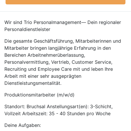
Wir sind Trio Personalmanagement— Dein regionaler
Personaldienstleister
Die gesamte Geschäftsführung, Mitarbeiterinnen und
Mitarbeiter bringen langjährige Erfahrung in den
Bereichen Arbeitnehmerüberlassung,
Personalvermittlung, Vertrieb, Customer Service,
Recruiting und Employee Care mit und leben Ihre
Arbeit mit einer sehr ausgeprägten
Dienstleistungsmentalität.
Produktionsmitarbeiter (m/w/d)
Standort: Bruchsal Anstellungsart(en): 3-Schicht,
Vollzeit Arbeitszeit: 35 - 40 Stunden pro Woche
Deine Aufgaben: