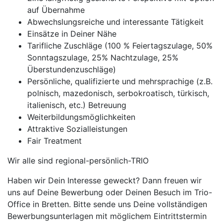
auf Übernahme
Abwechslungsreiche und interessante Tätigkeit
Einsätze in Deiner Nähe
Tarifliche Zuschläge (100 % Feiertagszulage, 50%
Sonntagszulage, 25% Nachtzulage, 25%
Überstundenzuschläge)
Persönliche, qualifizierte und mehrsprachige (z.B.
polnisch, mazedonisch, serbokroatisch, türkisch,
italienisch, etc.) Betreuung
Weiterbildungsmöglichkeiten
Attraktive Sozialleistungen
Fair Treatment
Wir alle sind regional-persönlich-TRIO
Haben wir Dein Interesse geweckt? Dann freuen wir
uns auf Deine Bewerbung oder Deinen Besuch im Trio-
Office in Bretten. Bitte sende uns Deine vollständigen
Bewerbungsunterlagen mit möglichem Eintrittstermin