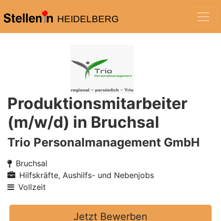
HEIDELBERG
Produktionsmitarbeiter
(m/w/d) in Bruchsal
Trio Personalmanagement GmbH
Bruchsal
Hilfskräfte, Aushilfs- und Nebenjobs
Vollzeit
Jetzt Bewerben