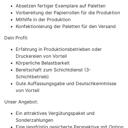
Absetzen fertiger Exemplare auf Paletten
Vorbereitung der Papierrollen für die Produktion
Mithilfe in der Produktion
Konfektionierung der Paletten für den Versand
Dein Profil:
Erfahrung in Produktionsbetrieben oder
Druckereien von Vorteil
Körperliche Belastbarkeit
Bereitschaft zum Schichtdienst (3-
Schichtbetrieb)
Gute Auffassungsgabe und Deutschkenntnisse
von Vorteil
Unser Angebot:
Ein attraktives Vergütungspaket und
Sonderzahlungen
Eine langfristig gesicherte Perspektive mit Option