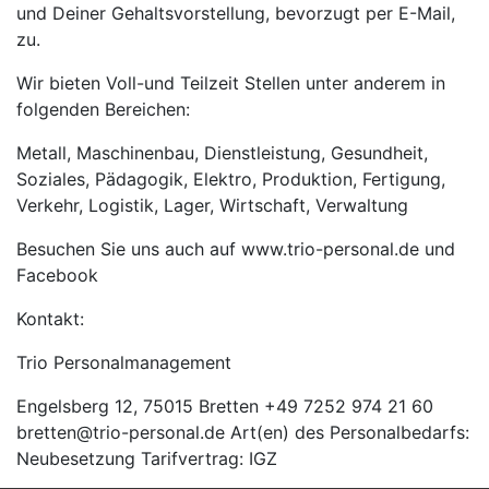
und Deiner Gehaltsvorstellung, bevorzugt per E-Mail,
zu.
Wir bieten Voll-und Teilzeit Stellen unter anderem in
folgenden Bereichen:
Metall, Maschinenbau, Dienstleistung, Gesundheit,
Soziales, Pädagogik, Elektro, Produktion, Fertigung,
Verkehr, Logistik, Lager, Wirtschaft, Verwaltung
Besuchen Sie uns auch auf www.trio-personal.de und
Facebook
Kontakt:
Trio Personalmanagement
Engelsberg 12, 75015 Bretten +49 7252 974 21 60
bretten@trio-personal.de Art(en) des Personalbedarfs:
Neubesetzung Tarifvertrag: IGZ