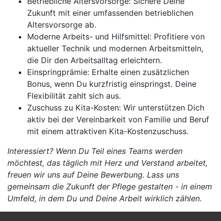
Betriebliche Altersvorsorge: Sichere Deine
Zukunft mit einer umfassenden betrieblichen
Altersvorsorge ab.
Moderne Arbeits- und Hilfsmittel: Profitiere von
aktueller Technik und modernen Arbeitsmitteln,
die Dir den Arbeitsalltag erleichtern.
Einspringprämie: Erhalte einen zusätzlichen
Bonus, wenn Du kurzfristig einspringst. Deine
Flexibilität zahlt sich aus.
Zuschuss zu Kita-Kosten: Wir unterstützen Dich
aktiv bei der Vereinbarkeit von Familie und Beruf
mit einem attraktiven Kita-Kostenzuschuss.
Interessiert? Wenn Du Teil eines Teams werden
möchtest, das täglich mit Herz und Verstand arbeitet,
freuen wir uns auf Deine Bewerbung. Lass uns
gemeinsam die Zukunft der Pflege gestalten - in einem
Umfeld, in dem Du und Deine Arbeit wirklich zählen.