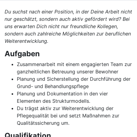
Du suchst nach einer Position, in der Deine Arbeit nicht
nur geschätzt, sondern auch aktiv gefördert wird? Bei
uns erwarten Dich nicht nur freundliche Kollegen,
sondern auch zahlreiche Möglichkeiten zur beruflichen
Weiterentwicklung.
Aufgaben
Zusammenarbeit mit einem engagierten Team zur
ganzheitlichen Betreuung unserer Bewohner
Planung und Sicherstellung der Durchführung der
Grund- und Behandlungspflege
Planung und Dokumentation in den vier
Elementen des Strukturmodells.
Du trägst aktiv zur Weiterentwicklung der
Pflegequalität bei und setzt Maßnahmen zur
Qualitätssicherung um.
Qualifikation