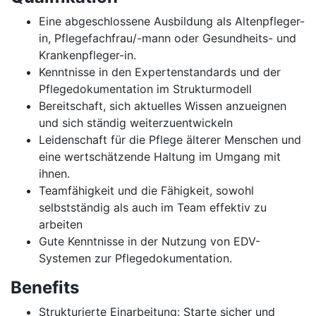
Eine abgeschlossene Ausbildung als Altenpfleger-
in, Pflegefachfrau/-mann oder Gesundheits- und
Krankenpfleger-in.
Kenntnisse in den Expertenstandards und der
Pflegedokumentation im Strukturmodell
Bereitschaft, sich aktuelles Wissen anzueignen
und sich ständig weiterzuentwickeln
Leidenschaft für die Pflege älterer Menschen und
eine wertschätzende Haltung im Umgang mit
ihnen.
Teamfähigkeit und die Fähigkeit, sowohl
selbstständig als auch im Team effektiv zu
arbeiten
Gute Kenntnisse in der Nutzung von EDV-
Systemen zur Pflegedokumentation.
Benefits
Strukturierte Einarbeitung: Starte sicher und