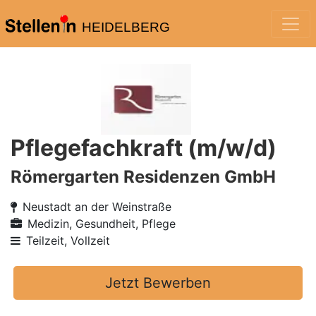
HEIDELBERG
Pflegefachkraft (m/w/d)
Römergarten Residenzen GmbH
Neustadt an der Weinstraße
Medizin, Gesundheit, Pflege
Teilzeit, Vollzeit
Jetzt Bewerben