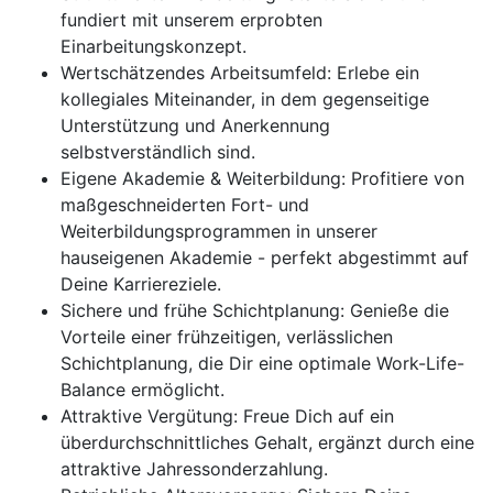
fundiert mit unserem erprobten
Einarbeitungskonzept.
Wertschätzendes Arbeitsumfeld: Erlebe ein
kollegiales Miteinander, in dem gegenseitige
Unterstützung und Anerkennung
selbstverständlich sind.
Eigene Akademie & Weiterbildung: Profitiere von
maßgeschneiderten Fort- und
Weiterbildungsprogrammen in unserer
hauseigenen Akademie - perfekt abgestimmt auf
Deine Karriereziele.
Sichere und frühe Schichtplanung: Genieße die
Vorteile einer frühzeitigen, verlässlichen
Schichtplanung, die Dir eine optimale Work-Life-
Balance ermöglicht.
Attraktive Vergütung: Freue Dich auf ein
überdurchschnittliches Gehalt, ergänzt durch eine
attraktive Jahressonderzahlung.