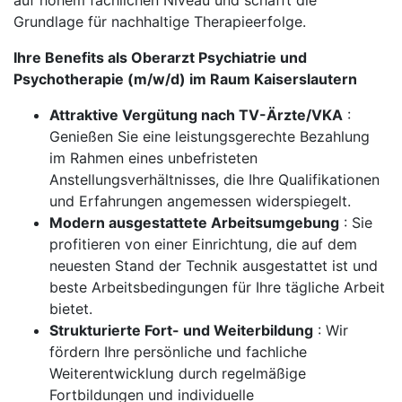
auf hohem fachlichen Niveau und schafft die
Grundlage für nachhaltige Therapieerfolge.
Ihre Benefits als Oberarzt Psychiatrie und
Psychotherapie (m/w/d) im Raum Kaiserslautern
Attraktive Vergütung nach TV-Ärzte/VKA
:
Genießen Sie eine leistungsgerechte Bezahlung
im Rahmen eines unbefristeten
Anstellungsverhältnisses, die Ihre Qualifikationen
und Erfahrungen angemessen widerspiegelt.
Modern ausgestattete Arbeitsumgebung
: Sie
profitieren von einer Einrichtung, die auf dem
neuesten Stand der Technik ausgestattet ist und
beste Arbeitsbedingungen für Ihre tägliche Arbeit
bietet.
Strukturierte Fort- und Weiterbildung
: Wir
fördern Ihre persönliche und fachliche
Weiterentwicklung durch regelmäßige
Fortbildungen und individuelle