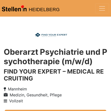
HEIDELBERG
Oberarzt Psychiatrie und P
sychotherapie (m/w/d)
FIND YOUR EXPERT – MEDICAL RE
CRUITING
Mannheim
Medizin, Gesundheit, Pflege
Vollzeit