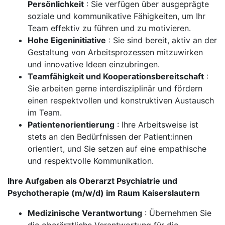
Persönlichkeit
: Sie verfügen über ausgeprägte
soziale und kommunikative Fähigkeiten, um Ihr
Team effektiv zu führen und zu motivieren.
Hohe Eigeninitiative
: Sie sind bereit, aktiv an der
Gestaltung von Arbeitsprozessen mitzuwirken
und innovative Ideen einzubringen.
Teamfähigkeit und Kooperationsbereitschaft
:
Sie arbeiten gerne interdisziplinär und fördern
einen respektvollen und konstruktiven Austausch
im Team.
Patientenorientierung
: Ihre Arbeitsweise ist
stets an den Bedürfnissen der Patient:innen
orientiert, und Sie setzen auf eine empathische
und respektvolle Kommunikation.
Ihre Aufgaben als Oberarzt Psychiatrie und
Psychotherapie (m/w/d) im Raum Kaiserslautern
Medizinische Verantwortung
: Übernehmen Sie