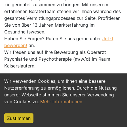
zielgerichtet zusammen zu bringen. Mit unserem
erfahrenen Beraterteam stehen wir Ihnen während des
gesamtes Vermittlungsprozesses zur Seite. Profitieren
Sie von über 13 Jahren Markterfahrung im
Gesundheitswesen.
Haben Sie Fragen? Rufen Sie uns gerne unter
Jetzt
bewerben!
an.
Wir freuen uns auf Ihre Bewerbung als Oberarzt
Psychiatrie und Psychotherapie (m/w/d) im Raum
Kaiserslautern.
Wir verwenden Cookies, um Ihnen eine bessere
Jetzt Bewerben
Nutzererfahrung zu ermöglichen. Durch die Nutzung
unserer Webseite stimmen Sie unserer Verwendung
von Cookies zu.
Mehr Informationen
Zustimmen