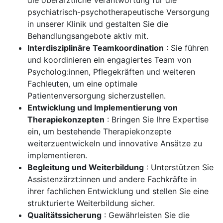
die oberärztliche Verantwortung für die
psychiatrisch-psychotherapeutische Versorgung
in unserer Klinik und gestalten Sie die
Behandlungsangebote aktiv mit.
Interdisziplinäre Teamkoordination
: Sie führen
und koordinieren ein engagiertes Team von
Psycholog:innen, Pflegekräften und weiteren
Fachleuten, um eine optimale
Patientenversorgung sicherzustellen.
Entwicklung und Implementierung von
Therapiekonzepten
: Bringen Sie Ihre Expertise
ein, um bestehende Therapiekonzepte
weiterzuentwickeln und innovative Ansätze zu
implementieren.
Begleitung und Weiterbildung
: Unterstützen Sie
Assistenzärzt:innen und andere Fachkräfte in
ihrer fachlichen Entwicklung und stellen Sie eine
strukturierte Weiterbildung sicher.
Qualitätssicherung
: Gewährleisten Sie die