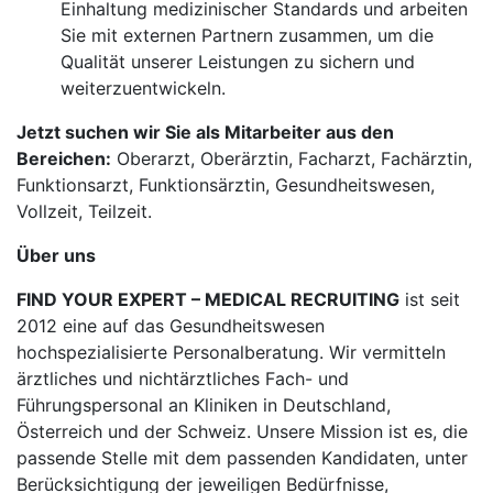
Einhaltung medizinischer Standards und arbeiten
Sie mit externen Partnern zusammen, um die
Qualität unserer Leistungen zu sichern und
weiterzuentwickeln.
Jetzt suchen wir Sie als Mitarbeiter aus den
Bereichen:
Oberarzt, Oberärztin, Facharzt, Fachärztin,
Funktionsarzt, Funktionsärztin, Gesundheitswesen,
Vollzeit, Teilzeit.
Über uns
FIND YOUR EXPERT – MEDICAL RECRUITING
ist seit
2012 eine auf das Gesundheitswesen
hochspezialisierte Personalberatung. Wir vermitteln
ärztliches und nichtärztliches Fach- und
Führungspersonal an Kliniken in Deutschland,
Österreich und der Schweiz. Unsere Mission ist es, die
passende Stelle mit dem passenden Kandidaten, unter
Berücksichtigung der jeweiligen Bedürfnisse,