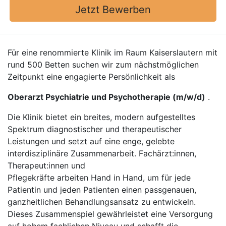
Jetzt Bewerben
Für eine renommierte Klinik im Raum Kaiserslautern mit
rund 500 Betten suchen wir zum nächstmöglichen
Zeitpunkt eine engagierte Persönlichkeit als
Oberarzt Psychiatrie und Psychotherapie (m/w/d)
.
Die Klinik bietet ein breites, modern aufgestelltes
Spektrum diagnostischer und therapeutischer
Leistungen und setzt auf eine enge, gelebte
interdisziplinäre Zusammenarbeit. Fachärzt:innen,
Therapeut:innen und
Pflegekräfte arbeiten Hand in Hand, um für jede
Patientin und jeden Patienten einen passgenauen,
ganzheitlichen Behandlungsansatz zu entwickeln.
Dieses Zusammenspiel gewährleistet eine Versorgung