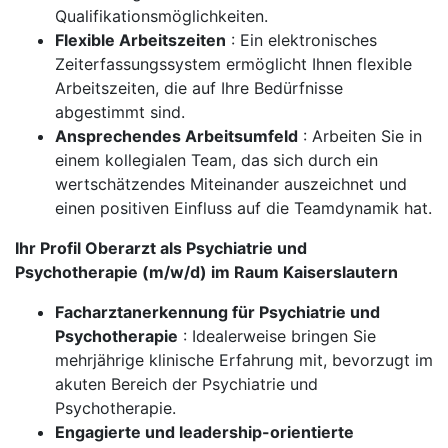
Qualifikationsmöglichkeiten.
Flexible Arbeitszeiten
: Ein elektronisches
Zeiterfassungssystem ermöglicht Ihnen flexible
Arbeitszeiten, die auf Ihre Bedürfnisse
abgestimmt sind.
Ansprechendes Arbeitsumfeld
: Arbeiten Sie in
einem kollegialen Team, das sich durch ein
wertschätzendes Miteinander auszeichnet und
einen positiven Einfluss auf die Teamdynamik hat.
Ihr Profil Oberarzt als Psychiatrie und
Psychotherapie (m/w/d) im Raum Kaiserslautern
Facharztanerkennung für Psychiatrie und
Psychotherapie
: Idealerweise bringen Sie
mehrjährige klinische Erfahrung mit, bevorzugt im
akuten Bereich der Psychiatrie und
Psychotherapie.
Engagierte und leadership-orientierte