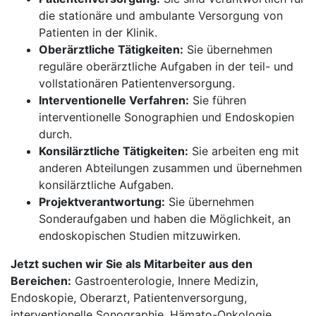
die stationäre und ambulante Versorgung von
Patienten in der Klinik.
Oberärztliche Tätigkeiten:
Sie übernehmen
reguläre oberärztliche Aufgaben in der teil- und
vollstationären Patientenversorgung.
Interventionelle Verfahren:
Sie führen
interventionelle Sonographien und Endoskopien
durch.
Konsilärztliche Tätigkeiten:
Sie arbeiten eng mit
anderen Abteilungen zusammen und übernehmen
konsilärztliche Aufgaben.
Projektverantwortung:
Sie übernehmen
Sonderaufgaben und haben die Möglichkeit, an
endoskopischen Studien mitzuwirken.
Jetzt suchen wir Sie als Mitarbeiter aus den
Bereichen:
Gastroenterologie, Innere Medizin,
Endoskopie, Oberarzt, Patientenversorgung,
interventionelle Sonographie, Hämato-Onkologie,