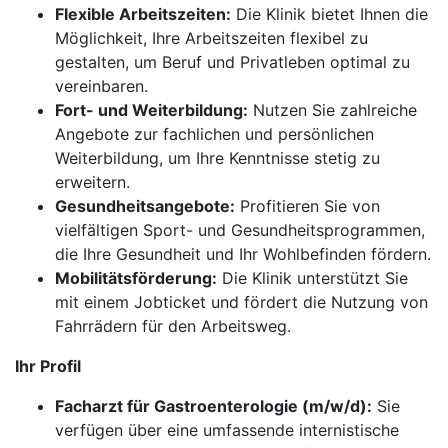
Flexible Arbeitszeiten:
Die Klinik bietet Ihnen die
Möglichkeit, Ihre Arbeitszeiten flexibel zu
gestalten, um Beruf und Privatleben optimal zu
vereinbaren.
Fort- und Weiterbildung:
Nutzen Sie zahlreiche
Angebote zur fachlichen und persönlichen
Weiterbildung, um Ihre Kenntnisse stetig zu
erweitern.
Gesundheitsangebote:
Profitieren Sie von
vielfältigen Sport- und Gesundheitsprogrammen,
die Ihre Gesundheit und Ihr Wohlbefinden fördern.
Mobilitätsförderung:
Die Klinik unterstützt Sie
mit einem Jobticket und fördert die Nutzung von
Fahrrädern für den Arbeitsweg.
Ihr Profil
Facharzt für Gastroenterologie (m/w/d):
Sie
verfügen über eine umfassende internistische