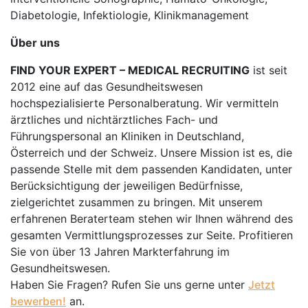
Diabetologie, Infektiologie, Klinikmanagement
Über uns
FIND YOUR EXPERT – MEDICAL RECRUITING
ist seit
2012 eine auf das Gesundheitswesen
hochspezialisierte Personalberatung. Wir vermitteln
ärztliches und nichtärztliches Fach- und
Führungspersonal an Kliniken in Deutschland,
Österreich und der Schweiz. Unsere Mission ist es, die
passende Stelle mit dem passenden Kandidaten, unter
Berücksichtigung der jeweiligen Bedürfnisse,
zielgerichtet zusammen zu bringen. Mit unserem
erfahrenen Beraterteam stehen wir Ihnen während des
gesamten Vermittlungsprozesses zur Seite. Profitieren
Sie von über 13 Jahren Markterfahrung im
Gesundheitswesen.
Haben Sie Fragen? Rufen Sie uns gerne unter
Jetzt
bewerben!
an.