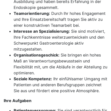
Ausbildung und haben bereits Erfahrung in der
Endoskopie gesammelt.
Teamorientierung:
Durch Ihr hohes Engagement
und Ihre Einsatzbereitschaft tragen Sie aktiv zu
einer konstruktiven Teamarbeit bei.
Interesse an Spezialisierung:
Sie sind motiviert,
Ihre Fachkenntnisse weiterzuentwickeln und den
Schwerpunkt Gastroenterologie aktiv
mitzugestalten.
Organisationsgeschick:
Sie bringen ein hohes
Maß an Verantwortungsbewusstsein und
Flexibilität mit, um die Abläufe in der Abteilung zu
optimieren.
Soziale Kompetenz:
Ihr einfühlsamer Umgang mit
Patienten und anderen Berufsgruppen zeichnet
Sie aus und fördert eine positive Atmosphäre.
Ihre Aufgaben
Patientenversorgung:
Sie sind verantwortlich für