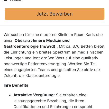
Jetzt Bewerben
Wir suchen für eine moderne Klinik im Raum Karlsruhe
einen
Oberarzt Innere Medizin und
Gastroenterologie (m/w/d)
. Mit ca. 370 Betten bietet
die Einrichtung ein breites Spektrum an medizinischen
Leistungen und legt großen Wert auf eine qualitativ
hochwertige Patientenversorgung. Werden Sie Teil
eines engagierten Teams und gestalten Sie aktiv die
Zukunft der Gastroenterologie.
Ihre Benefits
Attraktive Vergütung:
Sie erhalten eine
leistungsgerechte Bezahlung, die Ihren
Qualifikationen und Erfahrungen entspricht.