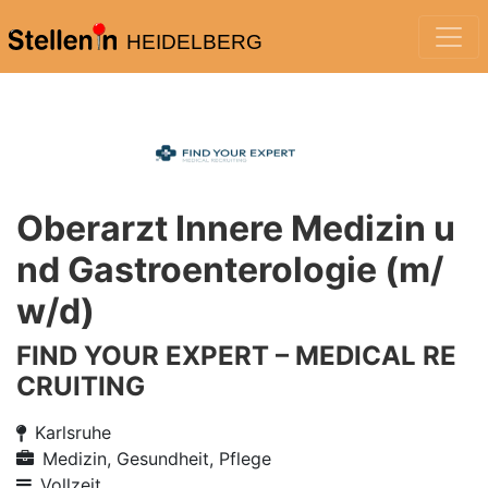
HEIDELBERG
Oberarzt Innere Medizin u
nd Gastroenterologie (m/
w/d)
FIND YOUR EXPERT – MEDICAL RE
CRUITING
Karlsruhe
Medizin, Gesundheit, Pflege
Vollzeit