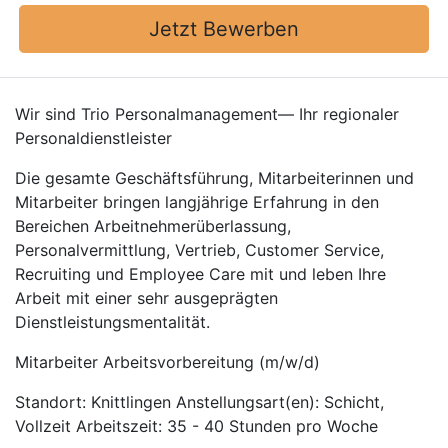
Jetzt Bewerben
Wir sind Trio Personalmanagement— Ihr regionaler
Personaldienstleister
Die gesamte Geschäftsführung, Mitarbeiterinnen und
Mitarbeiter bringen langjährige Erfahrung in den
Bereichen Arbeitnehmerüberlassung,
Personalvermittlung, Vertrieb, Customer Service,
Recruiting und Employee Care mit und leben Ihre
Arbeit mit einer sehr ausgeprägten
Dienstleistungsmentalität.
Mitarbeiter Arbeitsvorbereitung (m/w/d)
Standort: Knittlingen Anstellungsart(en): Schicht,
Vollzeit Arbeitszeit: 35 - 40 Stunden pro Woche