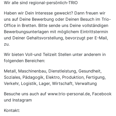
Wir alle sind regional-persönlich-TRIO
Haben wir Dein Interesse geweckt? Dann freuen wir
uns auf Deine Bewerbung oder Deinen Besuch im Trio-
Office in Bretten. Bitte sende uns Deine vollständigen
Bewerbungsunterlagen mit möglichem Eintrittstermin
und Deiner Gehaltsvorstellung, bevorzugt per E-Mail,
zu.
Wir bieten Voll-und Teilzeit Stellen unter anderem in
folgenden Bereichen:
Metall, Maschinenbau, Dienstleistung, Gesundheit,
Soziales, Pädagogik, Elektro, Produktion, Fertigung,
Verkehr, Logistik, Lager, Wirtschaft, Verwaltung
Besuche uns auch auf www.trio-personal.de, Facebook
und Instagram
Kontakt: