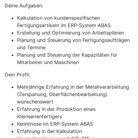
Deine Aufgaben:
Kalkulation von kundenspezifischen
Fertigungsartikeln im ERP-System ABAS
Erstellung und Optimierung von Arbeitsplänen
Planung und Steuerung von Fertigungsaufträgen
und Termine
Planung und Steuerung der Kapazitäten für
Mitarbeiter und Maschinen
Dein Profil:
Mehrjährige Erfahrung in der Metallverarbeitung
(Zerspanung, Oberflächenbearbeitung)
wünschenswert
Erfahrung in der Produktion eines
Kleinserienfertigers
Kenntnisse im ERP-System ABAS
Erfahrung in der Kalkulation