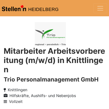
HEIDELBERG
Mitarbeiter Arbeitsvorbere
itung (m/w/d) in Knittlinge
n
Trio Personalmanagement GmbH
Knittlingen
Hilfskräfte, Aushilfs- und Nebenjobs
Vollzeit