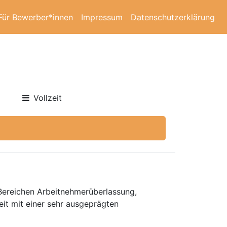
Für Bewerber*innen
Impressum
Datenschutzerklärung
Vollzeit
 Bereichen Arbeitnehmerüberlassung,
eit mit einer sehr ausgeprägten