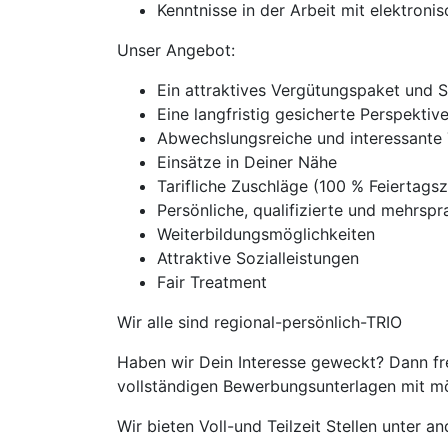
Kenntnisse in der Arbeit mit elektron
Unser Angebot:
Ein attraktives Vergütungspaket und 
Eine langfristig gesicherte Perspekti
Abwechslungsreiche und interessante 
Einsätze in Deiner Nähe
Tarifliche Zuschläge (100 % Feierta
Persönliche, qualifizierte und mehrspra
Weiterbildungsmöglichkeiten
Attraktive Sozialleistungen
Fair Treatment
Wir alle sind regional-persönlich-TRIO
Haben wir Dein Interesse geweckt? Dann fre
vollständigen Bewerbungsunterlagen mit mög
Wir bieten Voll-und Teilzeit Stellen unter 