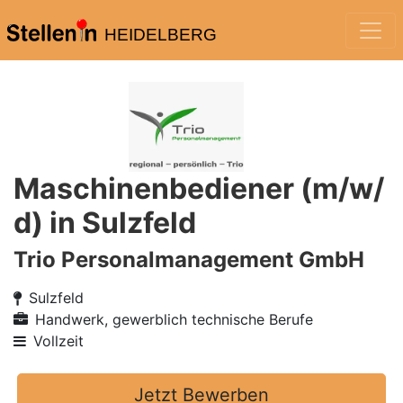
HEIDELBERG
Maschinenbediener (m/w/
d) in Sulzfeld
Trio Personalmanagement GmbH
Sulzfeld
Handwerk, gewerblich technische Berufe
Vollzeit
Jetzt Bewerben