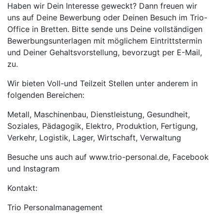
Haben wir Dein Interesse geweckt? Dann freuen wir
uns auf Deine Bewerbung oder Deinen Besuch im Trio-
Office in Bretten. Bitte sende uns Deine vollständigen
Bewerbungsunterlagen mit möglichem Eintrittstermin
und Deiner Gehaltsvorstellung, bevorzugt per E-Mail,
zu.
Wir bieten Voll-und Teilzeit Stellen unter anderem in
folgenden Bereichen:
Metall, Maschinenbau, Dienstleistung, Gesundheit,
Soziales, Pädagogik, Elektro, Produktion, Fertigung,
Verkehr, Logistik, Lager, Wirtschaft, Verwaltung
Besuche uns auch auf www.trio-personal.de, Facebook
und Instagram
Kontakt:
Trio Personalmanagement