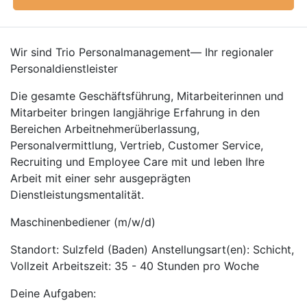
Wir sind Trio Personalmanagement— Ihr regionaler
Personaldienstleister
Die gesamte Geschäftsführung, Mitarbeiterinnen und
Mitarbeiter bringen langjährige Erfahrung in den
Bereichen Arbeitnehmerüberlassung,
Personalvermittlung, Vertrieb, Customer Service,
Recruiting und Employee Care mit und leben Ihre
Arbeit mit einer sehr ausgeprägten
Dienstleistungsmentalität.
Maschinenbediener (m/w/d)
Standort: Sulzfeld (Baden) Anstellungsart(en): Schicht,
Vollzeit Arbeitszeit: 35 - 40 Stunden pro Woche
Deine Aufgaben: