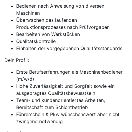
Bedienen nach Anweisung von diversen
Maschinen
Überwachen des laufenden
Produktionsprozesses nach Prüfvorgaben
Bearbeiten von Werkstücken
Qualitätskontrolle
Einhalten der vorgegebenen Qualitätsstandards
Dein Profil:
Erste Berufserfahrungen als Maschinenbediener
(m/w/d)
Hohe Zuverlässigkeit und Sorgfalt sowie ein
ausgeprägtes Qualitätsbewusstsein
Team- und kundenorientiertes Arbeiten,
Bereitschaft zum Schichtbetrieb
Führerschein & Pkw wünschenswert aber nicht
zwingend notwendig