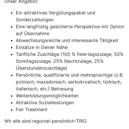
Unser Angebot:
Ein attraktives Vergütungspaket und
Sonderzahlungen
Eine langfristig gesicherte Perspektive mit Option
auf Übernahme
Abwechslungsreiche und interessante Tätigkeit
Einsätze in Deiner Nähe
Tarifliche Zuschläge (100 % Feiertagszulage, 50%
Sonntagszulage, 25% Nachtzulage, 25%
Überstundenzuschläge)
Persönliche, qualifizierte und mehrsprachige (z.B.
polnisch, mazedonisch, serbokroatisch, türkisch,
italienisch, etc.) Betreuung
Weiterbildungsmöglichkeiten
Attraktive Sozialleistungen
Fair Treatment
Wir alle sind regional-persönlich-TRIO