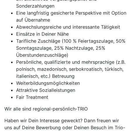
Sonderzahlungen
Eine langfristig gesicherte Perspektive mit Option
auf Übernahme
Abwechslungsreiche und interessante Tätigkeit
Einsätze in Deiner Nähe
Tarifliche Zuschläge (100 % Feiertagszulage, 50%
Sonntagszulage, 25% Nachtzulage, 25%
Überstundenzuschläge)
Persönliche, qualifizierte und mehrsprachige (z.B.
polnisch, mazedonisch, serbokroatisch, türkisch,
italienisch, etc.) Betreuung
Weiterbildungsmöglichkeiten
Attraktive Sozialleistungen
Fair Treatment
Wir alle sind regional-persönlich-TRIO
Haben wir Dein Interesse geweckt? Dann freuen wir
uns auf Deine Bewerbung oder Deinen Besuch im Trio-