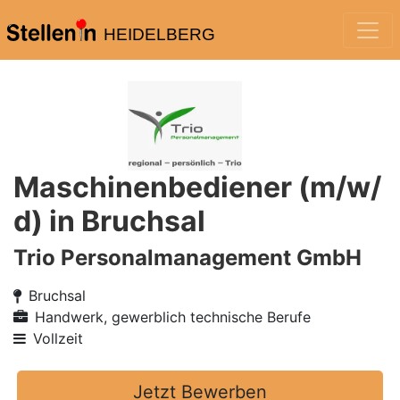
HEIDELBERG
Maschinenbediener (m/w/
d) in Bruchsal
Trio Personalmanagement GmbH
Bruchsal
Handwerk, gewerblich technische Berufe
Vollzeit
Jetzt Bewerben