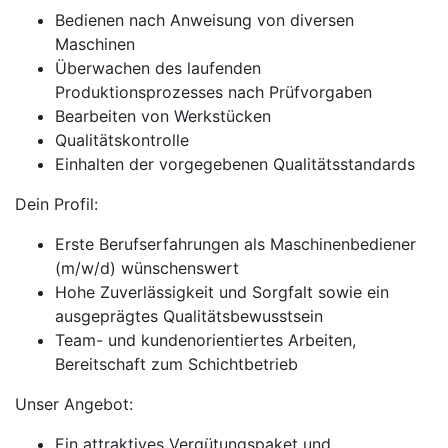
Bedienen nach Anweisung von diversen
Maschinen
Überwachen des laufenden
Produktionsprozesses nach Prüfvorgaben
Bearbeiten von Werkstücken
Qualitätskontrolle
Einhalten der vorgegebenen Qualitätsstandards
Dein Profil:
Erste Berufserfahrungen als Maschinenbediener
(m/w/d) wünschenswert
Hohe Zuverlässigkeit und Sorgfalt sowie ein
ausgeprägtes Qualitätsbewusstsein
Team- und kundenorientiertes Arbeiten,
Bereitschaft zum Schichtbetrieb
Unser Angebot:
Ein attraktives Vergütungspaket und