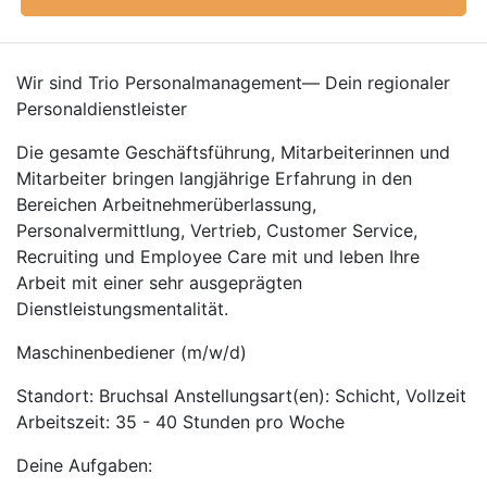
Wir sind Trio Personalmanagement— Dein regionaler
Personaldienstleister
Die gesamte Geschäftsführung, Mitarbeiterinnen und
Mitarbeiter bringen langjährige Erfahrung in den
Bereichen Arbeitnehmerüberlassung,
Personalvermittlung, Vertrieb, Customer Service,
Recruiting und Employee Care mit und leben Ihre
Arbeit mit einer sehr ausgeprägten
Dienstleistungsmentalität.
Maschinenbediener (m/w/d)
Standort: Bruchsal Anstellungsart(en): Schicht, Vollzeit
Arbeitszeit: 35 - 40 Stunden pro Woche
Deine Aufgaben: