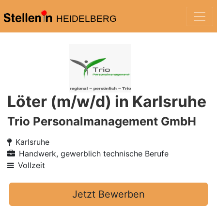
HEIDELBERG
Löter (m/w/d) in Karlsruhe
Trio Personalmanagement GmbH
Karlsruhe
Handwerk, gewerblich technische Berufe
Vollzeit
Jetzt Bewerben