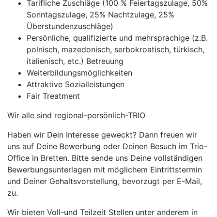
Tarifliche Zuschläge (100 % Feiertagszulage, 50%
Sonntagszulage, 25% Nachtzulage, 25%
Überstundenzuschläge)
Persönliche, qualifizierte und mehrsprachige (z.B.
polnisch, mazedonisch, serbokroatisch, türkisch,
italienisch, etc.) Betreuung
Weiterbildungsmöglichkeiten
Attraktive Sozialleistungen
Fair Treatment
Wir alle sind regional-persönlich-TRIO
Haben wir Dein Interesse geweckt? Dann freuen wir
uns auf Deine Bewerbung oder Deinen Besuch im Trio-
Office in Bretten. Bitte sende uns Deine vollständigen
Bewerbungsunterlagen mit möglichem Eintrittstermin
und Deiner Gehaltsvorstellung, bevorzugt per E-Mail,
zu.
Wir bieten Voll-und Teilzeit Stellen unter anderem in