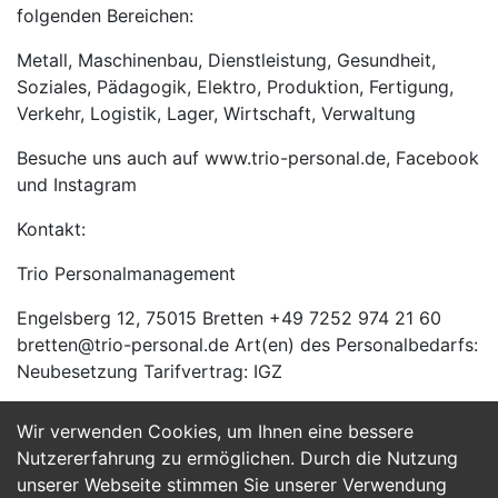
folgenden Bereichen:
Metall, Maschinenbau, Dienstleistung, Gesundheit,
Soziales, Pädagogik, Elektro, Produktion, Fertigung,
Verkehr, Logistik, Lager, Wirtschaft, Verwaltung
Besuche uns auch auf www.trio-personal.de, Facebook
und Instagram
Kontakt:
Trio Personalmanagement
Engelsberg 12, 75015 Bretten +49 7252 974 21 60
bretten@trio-personal.de Art(en) des Personalbedarfs:
Neubesetzung Tarifvertrag: IGZ
Wir verwenden Cookies, um Ihnen eine bessere
Jetzt Bewerben
Nutzererfahrung zu ermöglichen. Durch die Nutzung
unserer Webseite stimmen Sie unserer Verwendung