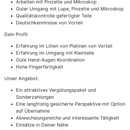
Arbeiten mit Pinzette und Mikroskop
Guter Umgang mit Lupe, Pinzette und Mikroskop
Qualitätskontrolle gefertigter Teile
Deutschkenntnisse von Vorteil
Dein Profil:
Erfahrung im Löten von Platinen von Vorteil
Erfahrung im Umgang mit Kleinteile
Gute Hand-Augen Koordination
Hohe Fingerfertigkeit
Unser Angebot:
Ein attraktives Vergütungspaket und
Sonderzahlungen
Eine langfristig gesicherte Perspektive mit Option
auf Übernahme
Abwechslungsreiche und interessante Tätigkeit
Einsätze in Deiner Nähe