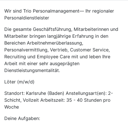
Wir sind Trio Personalmanagement— Ihr regionaler
Personaldienstleister
Die gesamte Geschäftsführung, Mitarbeiterinnen und
Mitarbeiter bringen langjährige Erfahrung in den
Bereichen Arbeitnehmerüberlassung,
Personalvermittlung, Vertrieb, Customer Service,
Recruiting und Employee Care mit und leben Ihre
Arbeit mit einer sehr ausgeprägten
Dienstleistungsmentalität.
Löter (m/w/d)
Standort: Karlsruhe (Baden) Anstellungsart(en): 2-
Schicht, Vollzeit Arbeitszeit: 35 - 40 Stunden pro
Woche
Deine Aufgaben: