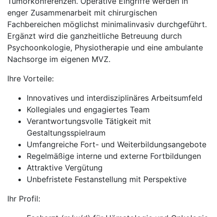
Tumorkonferenzen. Operative Eingriffe werden in
enger Zusammenarbeit mit chirurgischen
Fachbereichen möglichst minimalinvasiv durchgeführt.
Ergänzt wird die ganzheitliche Betreuung durch
Psychoonkologie, Physiotherapie und eine ambulante
Nachsorge im eigenen MVZ.
Ihre Vorteile:
Innovatives und interdisziplinäres Arbeitsumfeld
Kollegiales und engagiertes Team
Verantwortungsvolle Tätigkeit mit
Gestaltungsspielraum
Umfangreiche Fort- und Weiterbildungsangebote
Regelmäßige interne und externe Fortbildungen
Attraktive Vergütung
Unbefristete Festanstellung mit Perspektive
Ihr Profil: