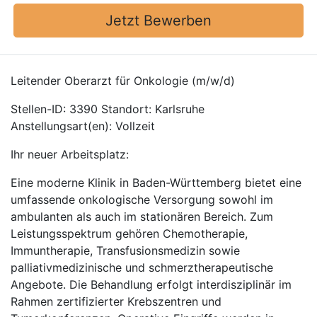
Jetzt Bewerben
Leitender Oberarzt für Onkologie (m/w/d)
Stellen-ID: 3390 Standort: Karlsruhe
Anstellungsart(en): Vollzeit
Ihr neuer Arbeitsplatz:
Eine moderne Klinik in Baden-Württemberg bietet eine
umfassende onkologische Versorgung sowohl im
ambulanten als auch im stationären Bereich. Zum
Leistungsspektrum gehören Chemotherapie,
Immuntherapie, Transfusionsmedizin sowie
palliativmedizinische und schmerztherapeutische
Angebote. Die Behandlung erfolgt interdisziplinär im
Rahmen zertifizierter Krebszentren und