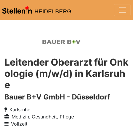
HEIDELBERG
Leitender Oberarzt für Onk
ologie (m/w/d) in Karlsruh
e
Bauer B+V GmbH - Düsseldorf
Karlsruhe
Medizin, Gesundheit, Pflege
Vollzeit