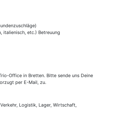
tundenzuschläge)
 italienisch, etc.) Betreuung
o-Office in Bretten. Bitte sende uns Deine
rzugt per E-Mail, zu.
Verkehr, Logistik, Lager, Wirtschaft,