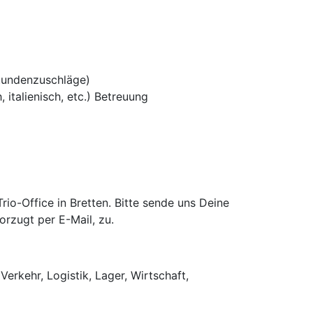
tundenzuschläge)
 italienisch, etc.) Betreuung
o-Office in Bretten. Bitte sende uns Deine
rzugt per E-Mail, zu.
Verkehr, Logistik, Lager, Wirtschaft,