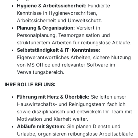
Hygiene & Arbeitssicherheit:
Fundierte
Kenntnisse in Hygienevorschriften,
Arbeitssicherheit und Umweltschutz.
Planung & Organisation:
Versiert in
Personalplanung, Teamorganisation und
strukturiertem Arbeiten für reibungslose Abläufe.
Selbstständigkeit & IT-Kenntnisse:
Eigenverantwortliches Arbeiten, sichere Nutzung
von MS Office und relevanter Software im
Verwaltungsbereich.
IHRE ROLLE BEI UNS:
Führung mit Herz & Überblick:
Sie leiten unser
Hauswirtschafts- und Reinigungsteam fachlich
sowie disziplinarisch und entwickeln Ihr Team mit
Motivation und Klarheit weiter.
Abläufe mit System:
Sie planen Dienste und
Urlaube, organisieren reibungslose Arbeitsabläufe