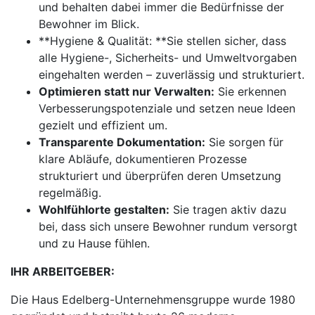
und behalten dabei immer die Bedürfnisse der
Bewohner im Blick.
**Hygiene & Qualität: **Sie stellen sicher, dass
alle Hygiene-, Sicherheits- und Umweltvorgaben
eingehalten werden – zuverlässig und strukturiert.
Optimieren statt nur Verwalten:
Sie erkennen
Verbesserungspotenziale und setzen neue Ideen
gezielt und effizient um.
Transparente Dokumentation:
Sie sorgen für
klare Abläufe, dokumentieren Prozesse
strukturiert und überprüfen deren Umsetzung
regelmäßig.
Wohlfühlorte gestalten:
Sie tragen aktiv dazu
bei, dass sich unsere Bewohner rundum versorgt
und zu Hause fühlen.
IHR ARBEITGEBER:
Die Haus Edelberg-Unternehmensgruppe wurde 1980