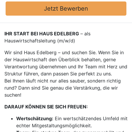
Jetzt Bewerben
IHR START BEI HAUS EDELBERG
– als
Hauswirtschaftsleitung (m/w/d)
Wir sind Haus Edelberg – und suchen Sie. Wenn Sie in
der Hauswirtschaft den Überblick behalten, gerne
Verantwortung übernehmen und Ihr Team mit Herz und
Struktur führen, dann passen Sie perfekt zu uns.
Bei Ihnen läuft nicht nur alles sauber, sondern richtig
rund? Dann sind Sie genau die Verstärkung, die wir
suchen!
DARAUF KÖNNEN SIE SICH FREUEN:
Wertschätzung:
Ein wertschätzendes Umfeld mit
echter Mitgestaltungsmöglichkeit.