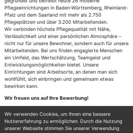
gegründet und betreibt heute 26 moderne
Pflegeeinrichtungen in Baden-Württemberg, Rheinland-
Pfalz und dem Saarland mit mehr als 2.750
Pflegeplätzen und über 3.200 Mitarbeitenden.
Wir verbinden höchste Pflegequalität mit Nähe,
Verlässlichkeit und einer persönlichen Atmosphäre –
nicht nur für unsere Bewohner, sondern auch für unsere
Mitarbeitenden. Bei uns finden engagierte Menschen
ein Umfeld, das Wertschätzung, Teamgeist und
Entwicklungsmöglichkeiten bietet. Unsere
Einrichtungen sind Arbeitsorte, an denen man sich
wohlfühlt, sich einbringen und gemeinsam etwas
bewirken kann.
Wir freuen uns auf Ihre Bewerbung!
Wir verwenden Cookies, um Ihnen eine bessere
Jetzt Bewerben
Nutzererfahrung zu ermöglichen. Durch die Nutzung
unserer Webseite stimmen Sie unserer Verwendung