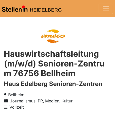
HEIDELBERG
Hauswirtschaftsleitung
(m/w/d) Senioren-Zentru
m 76756 Bellheim
Haus Edelberg Senioren-Zentren
Bellheim
Journalismus, PR, Medien, Kultur
Vollzeit