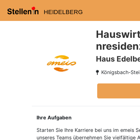
HEIDELBERG
Hauswirt
nresiden
Haus Edelbe
Königsbach-Stei
Ihre Aufgaben
Starten Sie Ihre Karriere bei uns im emeis 
unseres Teams übernehmen Sie vielfältige 