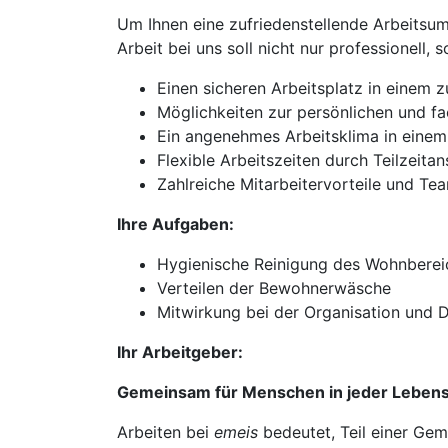
Um Ihnen eine zufriedenstellende Arbeitsumg
Arbeit bei uns soll nicht nur professionell, 
Einen sicheren Arbeitsplatz in einem 
Möglichkeiten zur persönlichen und fa
Ein angenehmes Arbeitsklima in einem
Flexible Arbeitszeiten durch Teilzeitan
Zahlreiche Mitarbeitervorteile und Te
Ihre Aufgaben:
Hygienische Reinigung des Wohnbere
Verteilen der Bewohnerwäsche
Mitwirkung bei der Organisation und 
Ihr Arbeitgeber:
Gemeinsam für Menschen in jeder Leben
Arbeiten bei
emeis
bedeutet, Teil einer Gem