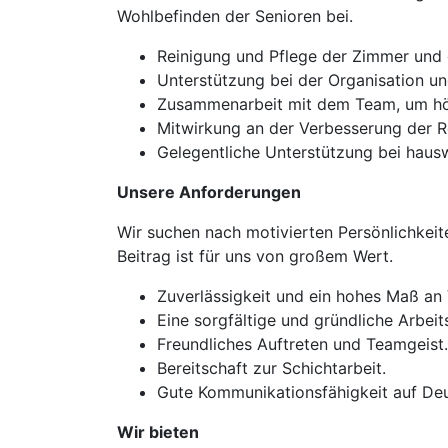
Wohlbefinden der Senioren bei.
Reinigung und Pflege der Zimmer und 
Unterstützung bei der Organisation u
Zusammenarbeit mit dem Team, um höc
Mitwirkung an der Verbesserung der R
Gelegentliche Unterstützung bei hausw
Unsere Anforderungen
Wir suchen nach motivierten Persönlichkeite
Beitrag ist für uns von großem Wert.
Zuverlässigkeit und ein hohes Maß an
Eine sorgfältige und gründliche Arbeit
Freundliches Auftreten und Teamgeist.
Bereitschaft zur Schichtarbeit.
Gute Kommunikationsfähigkeit auf Deu
Wir bieten