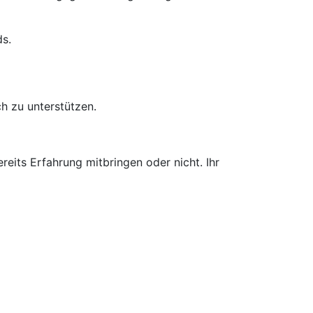
ds.
h zu unterstützen.
eits Erfahrung mitbringen oder nicht. Ihr