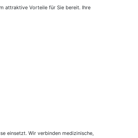
ttraktive Vorteile für Sie bereit. Ihre
se einsetzt. Wir verbinden medizinische,