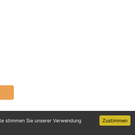
ite stimmen Sie unserer Verwendung
Zustimmen