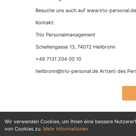
Besuche uns auch auf www.trio-personal.d
Kontakt:
Trio Personalmanagement
Schellengasse 13, 74072 Heilbronn
+49 7131 204 00 10
heilbronn@trio-personal.de Art(en) des Pe
Wir verwenden Cookies, um Ihnen eine bessere Nutzerer
von Cookies zu.
Mehr Informationen