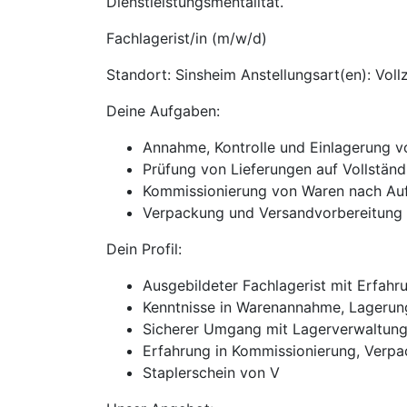
Dienstleistungsmentalität.
Fachlagerist/in (m/w/d)
Standort: Sinsheim Anstellungsart(en): Vollz
Deine Aufgaben:
Annahme, Kontrolle und Einlagerung 
Prüfung von Lieferungen auf Vollständ
Kommissionierung von Waren nach Au
Verpackung und Versandvorbereitung
Dein Profil:
Ausgebildeter Fachlagerist mit Erfahr
Kenntnisse in Warenannahme, Lageru
Sicherer Umgang mit Lagerverwaltung
Erfahrung in Kommissionierung, Verpa
Staplerschein von V