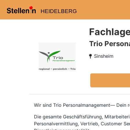
HEIDELBERG
Fachlage
Trio Perso
Sinsheim
Wir sind Trio Personalmanagement— Dein re
Die gesamte Geschäftsführung, Mitarbeiteri
Personalvermittlung, Vertrieb, Customer Se