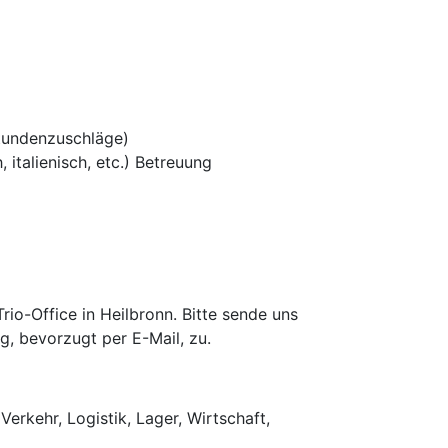
tundenzuschläge)
 italienisch, etc.) Betreuung
o-Office in Heilbronn. Bitte sende uns
g, bevorzugt per E-Mail, zu.
Verkehr, Logistik, Lager, Wirtschaft,