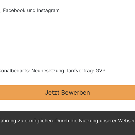
e, Facebook und Instagram
rsonalbedarfs: Neubesetzung Tarifvertrag: GVP
Jetzt Bewerben
fahrung zu ermöglichen. Durch die Nutzung unserer Webse