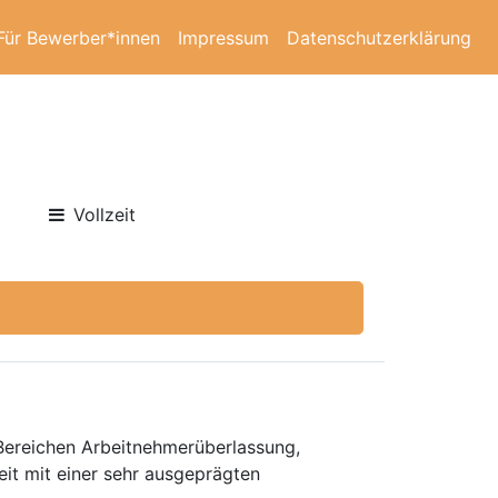
Für Bewerber*innen
Impressum
Datenschutzerklärung
Vollzeit
 Bereichen Arbeitnehmerüberlassung,
eit mit einer sehr ausgeprägten