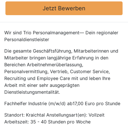
Jetzt Bewerben
Wir sind Trio Personalmanagement— Dein regionaler
Personaldienstleister
Die gesamte Geschäftsführung, Mitarbeiterinnen und
Mitarbeiter bringen langjährige Erfahrung in den
Bereichen Arbeitnehmerüberlassung,
Personalvermittlung, Vertrieb, Customer Service,
Recruiting und Employee Care mit und leben Ihre
Arbeit mit einer sehr ausgeprägten
Dienstleistungsmentalität.
Fachhelfer Industrie (m/w/d) ab17,00 Euro pro Stunde
Standort: Kraichtal Anstellungsart(en): Vollzeit
Arbeitszeit: 35 - 40 Stunden pro Woche