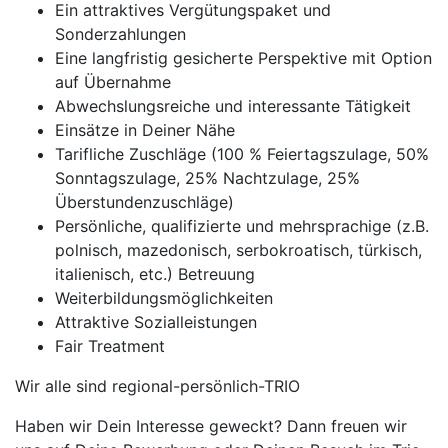
Ein attraktives Vergütungspaket und
Sonderzahlungen
Eine langfristig gesicherte Perspektive mit Option
auf Übernahme
Abwechslungsreiche und interessante Tätigkeit
Einsätze in Deiner Nähe
Tarifliche Zuschläge (100 % Feiertagszulage, 50%
Sonntagszulage, 25% Nachtzulage, 25%
Überstundenzuschläge)
Persönliche, qualifizierte und mehrsprachige (z.B.
polnisch, mazedonisch, serbokroatisch, türkisch,
italienisch, etc.) Betreuung
Weiterbildungsmöglichkeiten
Attraktive Sozialleistungen
Fair Treatment
Wir alle sind regional-persönlich-TRIO
Haben wir Dein Interesse geweckt? Dann freuen wir