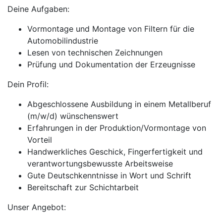
Deine Aufgaben:
Vormontage und Montage von Filtern für die
Automobilindustrie
Lesen von technischen Zeichnungen
Prüfung und Dokumentation der Erzeugnisse
Dein Profil:
Abgeschlossene Ausbildung in einem Metallberuf
(m/w/d) wünschenswert
Erfahrungen in der Produktion/Vormontage von
Vorteil
Handwerkliches Geschick, Fingerfertigkeit und
verantwortungsbewusste Arbeitsweise
Gute Deutschkenntnisse in Wort und Schrift
Bereitschaft zur Schichtarbeit
Unser Angebot: