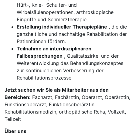
Hüft-, Knie-, Schulter- und
Wirbelsäulenoperationen, arthroskopische
Eingriffe und Schmerztherapie.
Erstellung individueller Therapiepläne
, die die
ganzheitliche und nachhaltige Rehabilitation der
Patient:innen fördern.
Teilnahme an interdisziplinären
Fallbesprechungen
, Qualitätszirkel und der
Weiterentwicklung des Behandlungskonzeptes
zur kontinuierlichen Verbesserung der
Rehabilitationsprozesse.
Jetzt suchen wir Sie als Mitarbeiter aus den
Bereichen:
Facharzt, Fachärztin, Oberarzt, Oberärztin,
Funktionsoberarzt, Funktionsoberärztin,
Rehabilitationsmedizin, orthopädische Reha, Vollzeit,
Teilzeit
Über uns