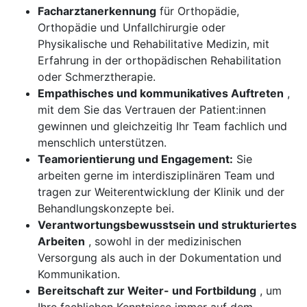
Facharztanerkennung
für Orthopädie,
Orthopädie und Unfallchirurgie oder
Physikalische und Rehabilitative Medizin, mit
Erfahrung in der orthopädischen Rehabilitation
oder Schmerztherapie.
Empathisches und kommunikatives Auftreten
,
mit dem Sie das Vertrauen der Patient:innen
gewinnen und gleichzeitig Ihr Team fachlich und
menschlich unterstützen.
Teamorientierung und Engagement:
Sie
arbeiten gerne im interdisziplinären Team und
tragen zur Weiterentwicklung der Klinik und der
Behandlungskonzepte bei.
Verantwortungsbewusstsein und strukturiertes
Arbeiten
, sowohl in der medizinischen
Versorgung als auch in der Dokumentation und
Kommunikation.
Bereitschaft zur Weiter- und Fortbildung
, um