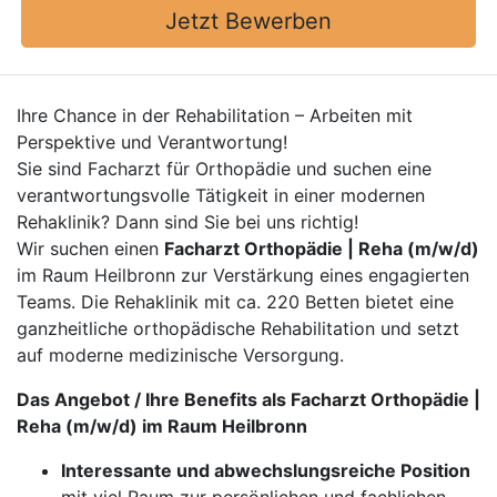
Jetzt Bewerben
Ihre Chance in der Rehabilitation – Arbeiten mit
Perspektive und Verantwortung!
Sie sind Facharzt für Orthopädie und suchen eine
verantwortungsvolle Tätigkeit in einer modernen
Rehaklinik? Dann sind Sie bei uns richtig!
Wir suchen einen
Facharzt Orthopädie | Reha (m/w/d)
im Raum Heilbronn zur Verstärkung eines engagierten
Teams. Die Rehaklinik mit ca. 220 Betten bietet eine
ganzheitliche orthopädische Rehabilitation und setzt
auf moderne medizinische Versorgung.
Das Angebot / Ihre Benefits als Facharzt Orthopädie |
Reha (m/w/d) im Raum Heilbronn
Interessante und abwechslungsreiche Position