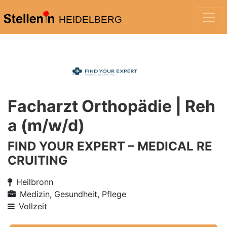
HEIDELBERG
Facharzt Orthopädie | Reh
a (m/w/d)
FIND YOUR EXPERT – MEDICAL RE
CRUITING
Heilbronn
Medizin, Gesundheit, Pflege
Vollzeit