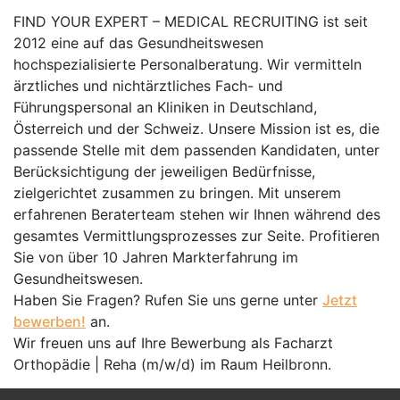
FIND YOUR EXPERT – MEDICAL RECRUITING ist seit
2012 eine auf das Gesundheitswesen
hochspezialisierte Personalberatung. Wir vermitteln
ärztliches und nichtärztliches Fach- und
Führungspersonal an Kliniken in Deutschland,
Österreich und der Schweiz. Unsere Mission ist es, die
passende Stelle mit dem passenden Kandidaten, unter
Berücksichtigung der jeweiligen Bedürfnisse,
zielgerichtet zusammen zu bringen. Mit unserem
erfahrenen Beraterteam stehen wir Ihnen während des
gesamtes Vermittlungsprozesses zur Seite. Profitieren
Sie von über 10 Jahren Markterfahrung im
Gesundheitswesen.
Haben Sie Fragen? Rufen Sie uns gerne unter
Jetzt
bewerben!
an.
Wir freuen uns auf Ihre Bewerbung als Facharzt
Orthopädie | Reha (m/w/d) im Raum Heilbronn.