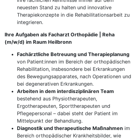
Ihre fachlichen Kenntnisse immer auf dem
neuesten Stand zu halten und innovative
Therapiekonzepte in die Rehabilitationsarbeit zu
integrieren.
Ihre Aufgaben als Facharzt Orthopädie | Reha
(m/w/d) im Raum Heilbronn
Fachärztliche Betreuung und Therapieplanung
von Patient:innen im Bereich der orthopädischen
Rehabilitation, insbesondere bei Erkrankungen
des Bewegungsapparates, nach Operationen und
bei degenerativen Erkrankungen.
Arbeiten in dem interdisziplinären Team
bestehend aus Physiotherapeuten,
Ergotherapeuten, Sporttherapeuten und
Pflegepersonal – dabei steht der Patient im
Mittelpunkt der Behandlung.
Diagnostik und therapeutische Maßnahmen
im
Bereich orthopädischer Krankheitsbilder, wie