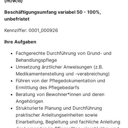
(m/w/d)
Beschäftigungsumfang variabel 50 - 100%,
unbefristet
Kennziffer: 0001_000926
Ihre Aufgaben
Fachgerechte Durchführung von Grund- und
Behandlungspflege
Umsetzung ärztlicher Anweisungen (z.B.
Medikamentenstellung und -verabreichung)
Führen von der Pflegedokumentation und
Ermittlung des Pflegebedarfs
Beratung von Bewohner*innen und deren
Angehörigen
Strukturierte Planung und Durchführung
praktischer Anleitungseinheiten sowie
Einarbeitung, Begleitung und fachliche Anleitung