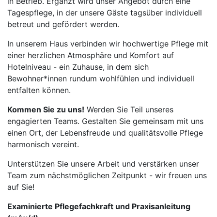
in Betrieb. Ergänzt wird unser Angebot durch eine
Tagespflege, in der unsere Gäste tagsüber individuell
betreut und gefördert werden.
In unserem Haus verbinden wir hochwertige Pflege mit
einer herzlichen Atmosphäre und Komfort auf
Hotelniveau - ein Zuhause, in dem sich
Bewohner*innen rundum wohlfühlen und individuell
entfalten können.
Kommen Sie zu uns!
Werden Sie Teil unseres
engagierten Teams. Gestalten Sie gemeinsam mit uns
einen Ort, der Lebensfreude und qualitätsvolle Pflege
harmonisch vereint.
Unterstützen Sie unsere Arbeit und verstärken unser
Team zum nächstmöglichen Zeitpunkt - wir freuen uns
auf Sie!
Examinierte Pflegefachkraft und Praxisanleitung