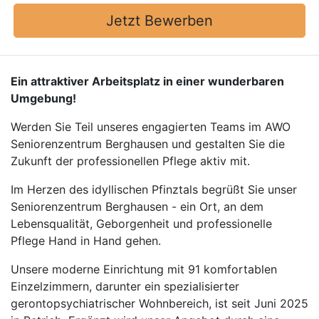
Jetzt Bewerben
Ein attraktiver Arbeitsplatz in einer wunderbaren
Umgebung!
Werden Sie Teil unseres engagierten Teams im AWO
Seniorenzentrum Berghausen und gestalten Sie die
Zukunft der professionellen Pflege aktiv mit.
Im Herzen des idyllischen Pfinztals begrüßt Sie unser
Seniorenzentrum Berghausen - ein Ort, an dem
Lebensqualität, Geborgenheit und professionelle
Pflege Hand in Hand gehen.
Unsere moderne Einrichtung mit 91 komfortablen
Einzelzimmern, darunter ein spezialisierter
gerontopsychiatrischer Wohnbereich, ist seit Juni 2025