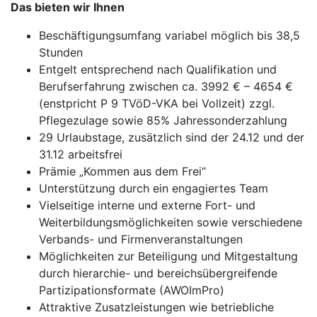
Das bieten wir Ihnen
Beschäftigungsumfang variabel möglich bis 38,5
Stunden
Entgelt entsprechend nach Qualifikation und
Berufserfahrung zwischen ca. 3992 € – 4654 €
(enstpricht P 9 TVöD-VKA bei Vollzeit) zzgl.
Pflegezulage sowie 85% Jahressonderzahlung
29 Urlaubstage, zusätzlich sind der 24.12 und der
31.12 arbeitsfrei
Prämie „Kommen aus dem Frei“
Unterstützung durch ein engagiertes Team
Vielseitige interne und externe Fort- und
Weiterbildungsmöglichkeiten sowie verschiedene
Verbands- und Firmenveranstaltungen
Möglichkeiten zur Beteiligung und Mitgestaltung
durch hierarchie- und bereichsübergreifende
Partizipationsformate (AWOImPro)
Attraktive Zusatzleistungen wie betriebliche