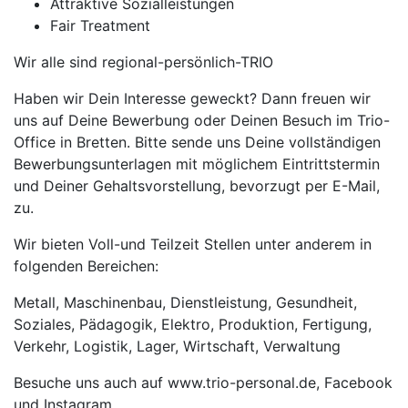
Attraktive Sozialleistungen
Fair Treatment
Wir alle sind regional-persönlich-TRIO
Haben wir Dein Interesse geweckt? Dann freuen wir
uns auf Deine Bewerbung oder Deinen Besuch im Trio-
Office in Bretten. Bitte sende uns Deine vollständigen
Bewerbungsunterlagen mit möglichem Eintrittstermin
und Deiner Gehaltsvorstellung, bevorzugt per E-Mail,
zu.
Wir bieten Voll-und Teilzeit Stellen unter anderem in
folgenden Bereichen:
Metall, Maschinenbau, Dienstleistung, Gesundheit,
Soziales, Pädagogik, Elektro, Produktion, Fertigung,
Verkehr, Logistik, Lager, Wirtschaft, Verwaltung
Besuche uns auch auf www.trio-personal.de, Facebook
und Instagram