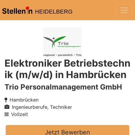
HEIDELBERG
Elektroniker Betriebstechn
ik (m/w/d) in Hambrücken
Trio Personalmanagement GmbH
Hambrücken
Ingenieurberufe, Techniker
Vollzeit
Jetzt Bewerben