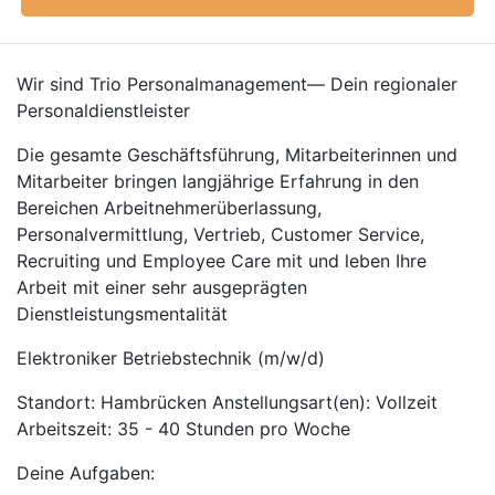
Wir sind Trio Personalmanagement— Dein regionaler
Personaldienstleister
Die gesamte Geschäftsführung, Mitarbeiterinnen und
Mitarbeiter bringen langjährige Erfahrung in den
Bereichen Arbeitnehmerüberlassung,
Personalvermittlung, Vertrieb, Customer Service,
Recruiting und Employee Care mit und leben Ihre
Arbeit mit einer sehr ausgeprägten
Dienstleistungsmentalität
Elektroniker Betriebstechnik (m/w/d)
Standort: Hambrücken Anstellungsart(en): Vollzeit
Arbeitszeit: 35 - 40 Stunden pro Woche
Deine Aufgaben: