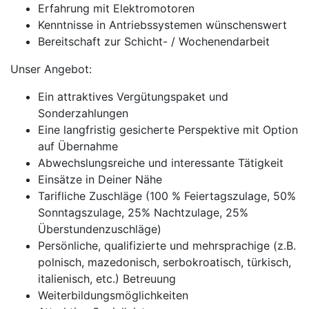
Erfahrung mit Elektromotoren
Kenntnisse in Antriebssystemen wünschenswert
Bereitschaft zur Schicht- / Wochenendarbeit
Unser Angebot:
Ein attraktives Vergütungspaket und
Sonderzahlungen
Eine langfristig gesicherte Perspektive mit Option
auf Übernahme
Abwechslungsreiche und interessante Tätigkeit
Einsätze in Deiner Nähe
Tarifliche Zuschläge (100 % Feiertagszulage, 50%
Sonntagszulage, 25% Nachtzulage, 25%
Überstundenzuschläge)
Persönliche, qualifizierte und mehrsprachige (z.B.
polnisch, mazedonisch, serbokroatisch, türkisch,
italienisch, etc.) Betreuung
Weiterbildungsmöglichkeiten