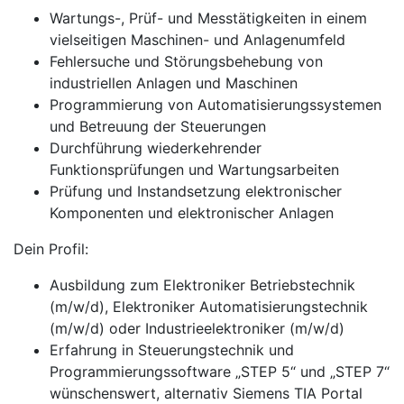
Wartungs-, Prüf- und Messtätigkeiten in einem
vielseitigen Maschinen- und Anlagenumfeld
Fehlersuche und Störungsbehebung von
industriellen Anlagen und Maschinen
Programmierung von Automatisierungssystemen
und Betreuung der Steuerungen
Durchführung wiederkehrender
Funktionsprüfungen und Wartungsarbeiten
Prüfung und Instandsetzung elektronischer
Komponenten und elektronischer Anlagen
Dein Profil:
Ausbildung zum Elektroniker Betriebstechnik
(m/w/d), Elektroniker Automatisierungstechnik
(m/w/d) oder Industrieelektroniker (m/w/d)
Erfahrung in Steuerungstechnik und
Programmierungssoftware „STEP 5“ und „STEP 7“
wünschenswert, alternativ Siemens TIA Portal