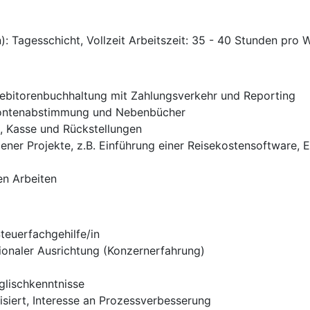
): Tagesschicht, Vollzeit Arbeitszeit: 35 - 40 Stunden pro
ebitorenbuchhaltung mit Zahlungsverkehr und Reporting
Kontenabstimmung und Nebenbücher
 Kasse und Rückstellungen
ener Projekte, z.B. Einführung einer Reisekostensoftware, E
en Arbeiten
teuerfachgehilfe/in
tionaler Ausrichtung (Konzernerfahrung)
glischkenntnisse
isiert, Interesse an Prozessverbesserung