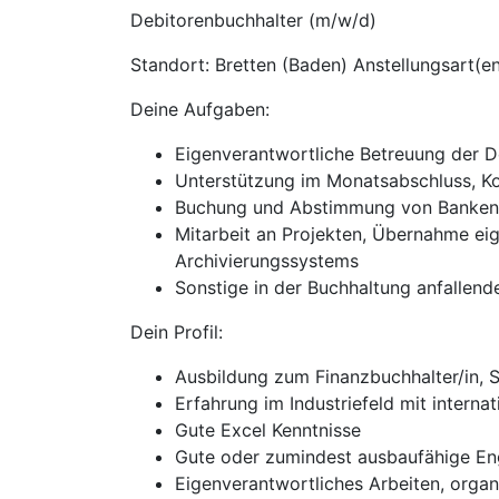
Debitorenbuchhalter (m/w/d)
Standort: Bretten (Baden) Anstellungsart(en
Deine Aufgaben:
Eigenverantwortliche Betreuung der D
Unterstützung im Monatsabschluss, 
Buchung und Abstimmung von Banken,
Mitarbeit an Projekten, Übernahme eig
Archivierungssystems
Sonstige in der Buchhaltung anfallend
Dein Profil:
Ausbildung zum Finanzbuchhalter/in, S
Erfahrung im Industriefeld mit interna
Gute Excel Kenntnisse
Gute oder zumindest ausbaufähige En
Eigenverantwortliches Arbeiten, organ