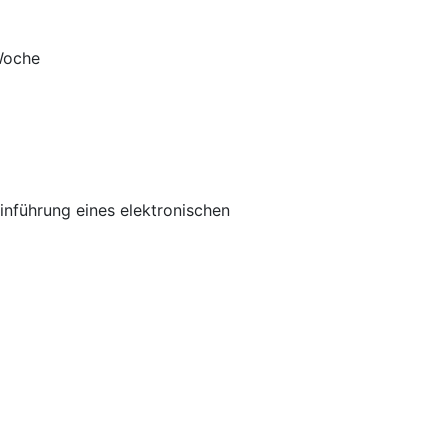
 Woche
inführung eines elektronischen