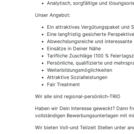
Analytisch, sorgfältige und lösungsorie
Unser Angebot:
Ein attraktives Vergütungspaket und 
Eine langfristig gesicherte Perspekti
Abwechslungsreiche und interessante 
Einsätze in Deiner Nähe
Tarifliche Zuschläge (100 % Feierta
Persönliche, qualifizierte und mehrspra
Weiterbildungsmöglichkeiten
Attraktive Sozialleistungen
Fair Treatment
Wir alle sind regional-persönlich-TRIO
Haben wir Dein Interesse geweckt? Dann fre
vollständigen Bewerbungsunterlagen mit mög
Wir bieten Voll-und Teilzeit Stellen unter 