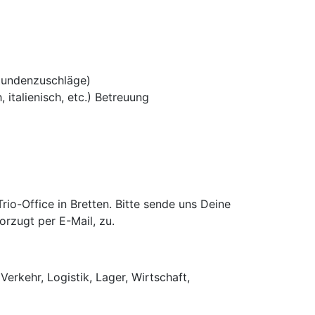
tundenzuschläge)
 italienisch, etc.) Betreuung
o-Office in Bretten. Bitte sende uns Deine
rzugt per E-Mail, zu.
Verkehr, Logistik, Lager, Wirtschaft,