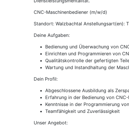
Dienstleistungsmentalität.
CNC-Maschinenbediener (m/w/d)
Standort: Walzbachtal Anstellungsart(en): T
Deine Aufgaben:
Bedienung und Überwachung von CN
Einrichten und Programmieren von C
Qualitätskontrolle der gefertigten Teil
Wartung und Instandhaltung der Masc
Dein Profil:
Abgeschlossene Ausbildung als Zerspa
Erfahrung in der Bedienung von CNC
Kenntnisse in der Programmierung v
Teamfähigkeit und Zuverlässigkeit
Unser Angebot: