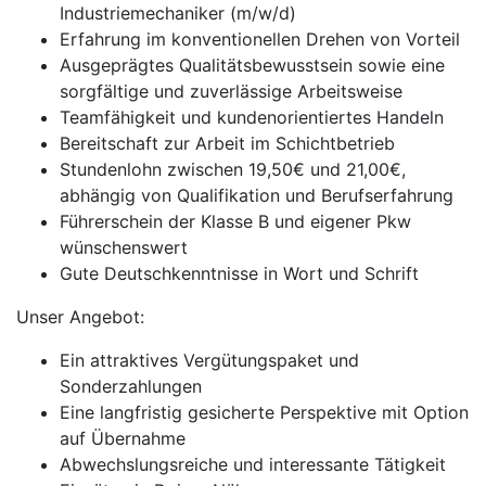
Industriemechaniker (m/w/d)
Erfahrung im konventionellen Drehen von Vorteil
Ausgeprägtes Qualitätsbewusstsein sowie eine
sorgfältige und zuverlässige Arbeitsweise
Teamfähigkeit und kundenorientiertes Handeln
Bereitschaft zur Arbeit im Schichtbetrieb
Stundenlohn zwischen 19,50€ und 21,00€,
abhängig von Qualifikation und Berufserfahrung
Führerschein der Klasse B und eigener Pkw
wünschenswert
Gute Deutschkenntnisse in Wort und Schrift
Unser Angebot:
Ein attraktives Vergütungspaket und
Sonderzahlungen
Eine langfristig gesicherte Perspektive mit Option
auf Übernahme
Abwechslungsreiche und interessante Tätigkeit