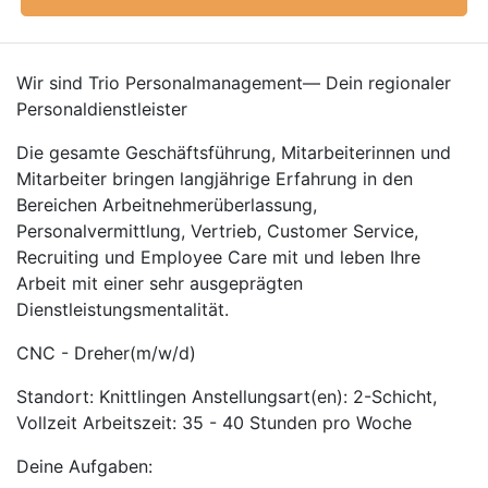
Wir sind Trio Personalmanagement— Dein regionaler
Personaldienstleister
Die gesamte Geschäftsführung, Mitarbeiterinnen und
Mitarbeiter bringen langjährige Erfahrung in den
Bereichen Arbeitnehmerüberlassung,
Personalvermittlung, Vertrieb, Customer Service,
Recruiting und Employee Care mit und leben Ihre
Arbeit mit einer sehr ausgeprägten
Dienstleistungsmentalität.
CNC - Dreher(m/w/d)
Standort: Knittlingen Anstellungsart(en): 2-Schicht,
Vollzeit Arbeitszeit: 35 - 40 Stunden pro Woche
Deine Aufgaben: