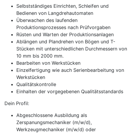
Selbstständiges Einrichten, Schleifen und
Bedienen von Langdrehautomaten
Überwachen des laufenden
Produktionsprozesses nach Prüfvorgaben
Rüsten und Warten der Produktionsanlagen
Ablängen und Plandrehen von Bögen und T-
Stücken mit unterschiedlichen Durchmessern von
10 mm bis 2000 mm.
Bearbeiten von Werkstücken
Einzelfertigung wie auch Serienbearbeitung von
Werkstücken
Qualitätskontrolle
Einhalten der vorgegebenen Qualitätsstandards
Dein Profil:
Abgeschlossene Ausbildung als
Zerspanungsmechaniker (m/w/d),
Werkzeugmechaniker (m/w/d) oder