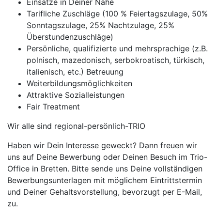
Einsätze in Deiner Nähe
Tarifliche Zuschläge (100 % Feiertagszulage, 50%
Sonntagszulage, 25% Nachtzulage, 25%
Überstundenzuschläge)
Persönliche, qualifizierte und mehrsprachige (z.B.
polnisch, mazedonisch, serbokroatisch, türkisch,
italienisch, etc.) Betreuung
Weiterbildungsmöglichkeiten
Attraktive Sozialleistungen
Fair Treatment
Wir alle sind regional-persönlich-TRIO
Haben wir Dein Interesse geweckt? Dann freuen wir
uns auf Deine Bewerbung oder Deinen Besuch im Trio-
Office in Bretten. Bitte sende uns Deine vollständigen
Bewerbungsunterlagen mit möglichem Eintrittstermin
und Deiner Gehaltsvorstellung, bevorzugt per E-Mail,
zu.