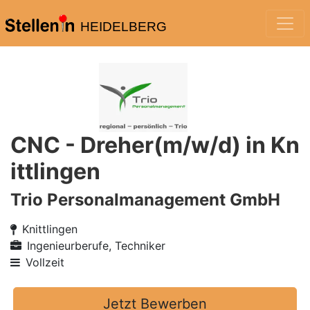
HEIDELBERG
CNC - Dreher(m/w/d) in Kn
ittlingen
Trio Personalmanagement GmbH
Knittlingen
Ingenieurberufe, Techniker
Vollzeit
Jetzt Bewerben