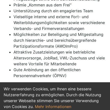
Prämie „Kommen aus dem Frei“
Unterstützung durch ein engagiertes Team
Vielseitige interne und externe Fort- und
Weiterbildungsmöglichkeiten sowie verschiedene
Verbands- und Firmenveranstaltungen
Möglichkeiten zur Beteiligung und Mitgestaltung
durch hierarchie- und bereichsübergreifende
Partizipationsformate (AWOImPro)
Attraktive Zusatzleistungen wie betriebliche
Altersvorsorge, JobRad, VWL-Zuschuss und viele
weitere Vorteile für Mitarbeitende
Gute Anbindung an den öffentlichen
Personennahverkehr (ÖPNV)
Wir verwenden Cookies, um Ihnen eine bessere
Jetzt Bewerben
Nutzererfahrung zu ermöglichen. Durch die Nutzung
unserer Webseite stimmen Sie unserer Verwendung
von Cookies zu.
Mehr Informationen