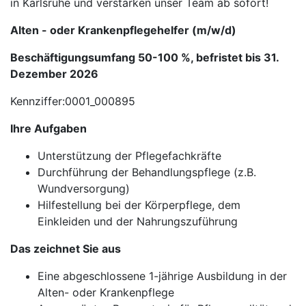
in Karlsruhe und verstärken unser Team ab sofort!
Alten - oder Krankenpflegehelfer (m/w/d)
Beschäftigungsumfang 50-100 %, befristet bis 31.
Dezember 2026
Kennziffer:0001_000895
Ihre Aufgaben
Unterstützung der Pflegefachkräfte
Durchführung der Behandlungspflege (z.B.
Wundversorgung)
Hilfestellung bei der Körperpflege, dem
Einkleiden und der Nahrungszuführung
Das zeichnet Sie aus
Eine abgeschlossene 1-jährige Ausbildung in der
Alten- oder Krankenpflege