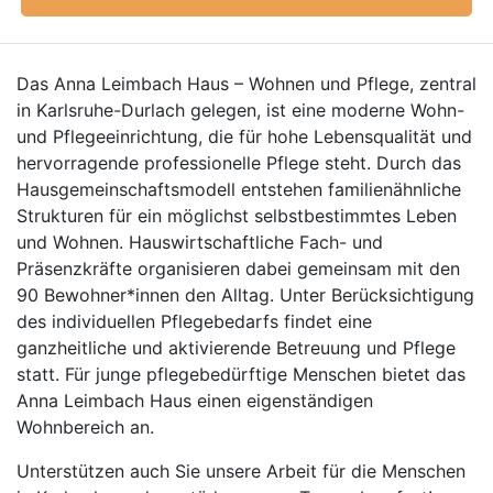
Das Anna Leimbach Haus – Wohnen und Pflege, zentral
in Karlsruhe-Durlach gelegen, ist eine moderne Wohn-
und Pflegeeinrichtung, die für hohe Lebensqualität und
hervorragende professionelle Pflege steht. Durch das
Hausgemeinschaftsmodell entstehen familienähnliche
Strukturen für ein möglichst selbstbestimmtes Leben
und Wohnen. Hauswirtschaftliche Fach- und
Präsenzkräfte organisieren dabei gemeinsam mit den
90 Bewohner*innen den Alltag. Unter Berücksichtigung
des individuellen Pflegebedarfs findet eine
ganzheitliche und aktivierende Betreuung und Pflege
statt. Für junge pflegebedürftige Menschen bietet das
Anna Leimbach Haus einen eigenständigen
Wohnbereich an.
Unterstützen auch Sie unsere Arbeit für die Menschen