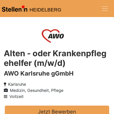
HEIDELBERG
Alten - oder Krankenpfleg
ehelfer (m/w/d)
AWO Karlsruhe gGmbH
Karlsruhe
Medizin, Gesundheit, Pflege
Vollzeit
Jetzt Bewerben