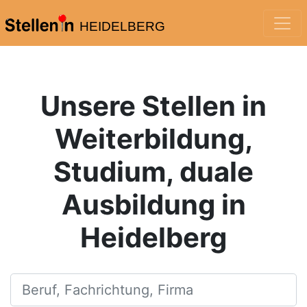
HEIDELBERG
Unsere Stellen in
Weiterbildung,
Studium, duale
Ausbildung in
Heidelberg
Beruf, Fachrichtung, Firma