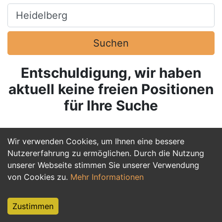
Ort, Stadt
Suchen
Entschuldigung, wir haben
aktuell keine freien Positionen
für Ihre Suche
Wir verwenden Cookies, um Ihnen eine bessere
Nutzererfahrung zu ermöglichen. Durch die Nutzung
unserer Webseite stimmen Sie unserer Verwendung
von Cookies zu.
Mehr Informationen
Zustimmen