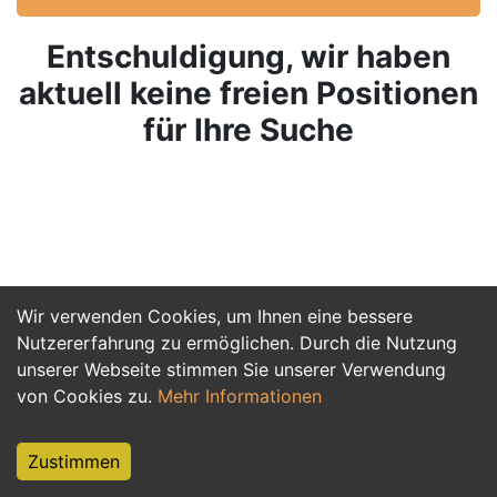
Entschuldigung, wir haben
aktuell keine freien Positionen
für Ihre Suche
Wir verwenden Cookies, um Ihnen eine bessere
Nutzererfahrung zu ermöglichen. Durch die Nutzung
unserer Webseite stimmen Sie unserer Verwendung
von Cookies zu.
Mehr Informationen
Zustimmen