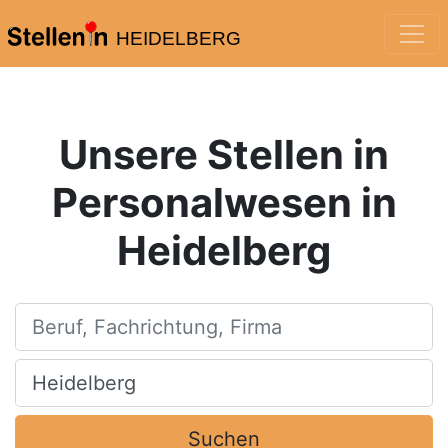
HEIDELBERG
Unsere Stellen in
Personalwesen in
Heidelberg
Beruf, Fachrichtung, Firma
Ort, Stadt
Suchen