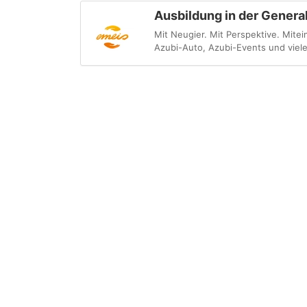
Ausbildung in der Genera
Mit Neugier. Mit Perspektive. Mite
Azubi-Auto, Azubi-Events und viele 