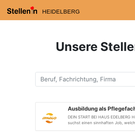
HEIDELBERG
Unsere Stelle
Beruf, Fachrichtung, Firma
Ausbildung als Pflegefa
DEIN START BEI HAUS EDELBERG Hey!
suchst einen sinnhaften Job, welch