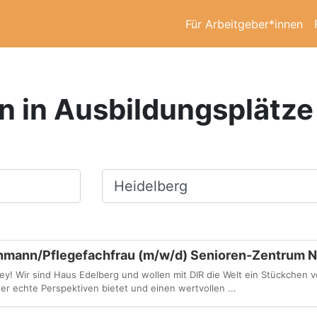
Für Arbeitgeber*innen
n in Ausbildungsplätze
Ort, Stadt
chmann/Pflegefachfrau (m/w/d) Senioren-Zentrum 
 Wir sind Haus Edelberg und wollen mit DIR die Welt ein Stückchen 
er echte Perspektiven bietet und einen wertvollen ...