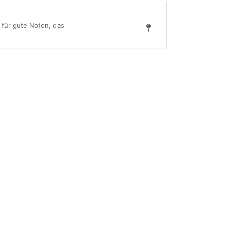
 für gute Noten, das