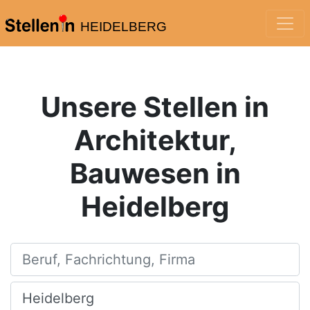
HEIDELBERG
Unsere Stellen in
Architektur,
Bauwesen in
Heidelberg
Beruf, Fachrichtung, Firma
Ort, Stadt