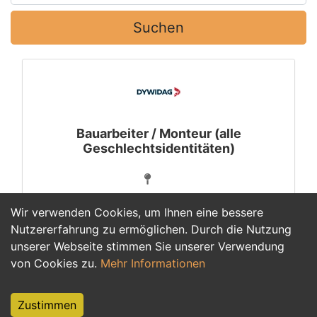
Suchen
Bauarbeiter / Monteur (alle
Geschlechtsidentitäten)
Wir verwenden Cookies, um Ihnen eine bessere
Nutzererfahrung zu ermöglichen. Durch die Nutzung
unserer Webseite stimmen Sie unserer Verwendung
1
von Cookies zu.
Mehr Informationen
Zustimmen